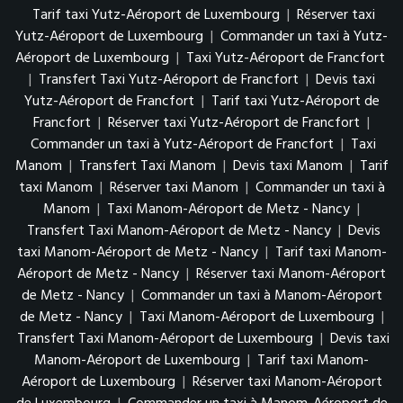
Tarif taxi Yutz-Aéroport de Luxembourg
|
Réserver taxi
Yutz-Aéroport de Luxembourg
|
Commander un taxi à Yutz-
Aéroport de Luxembourg
|
Taxi Yutz-Aéroport de Francfort
|
Transfert Taxi Yutz-Aéroport de Francfort
|
Devis taxi
Yutz-Aéroport de Francfort
|
Tarif taxi Yutz-Aéroport de
Francfort
|
Réserver taxi Yutz-Aéroport de Francfort
|
Commander un taxi à Yutz-Aéroport de Francfort
|
Taxi
Manom
|
Transfert Taxi Manom
|
Devis taxi Manom
|
Tarif
taxi Manom
|
Réserver taxi Manom
|
Commander un taxi à
Manom
|
Taxi Manom-Aéroport de Metz - Nancy
|
Transfert Taxi Manom-Aéroport de Metz - Nancy
|
Devis
taxi Manom-Aéroport de Metz - Nancy
|
Tarif taxi Manom-
Aéroport de Metz - Nancy
|
Réserver taxi Manom-Aéroport
de Metz - Nancy
|
Commander un taxi à Manom-Aéroport
de Metz - Nancy
|
Taxi Manom-Aéroport de Luxembourg
|
Transfert Taxi Manom-Aéroport de Luxembourg
|
Devis taxi
Manom-Aéroport de Luxembourg
|
Tarif taxi Manom-
Aéroport de Luxembourg
|
Réserver taxi Manom-Aéroport