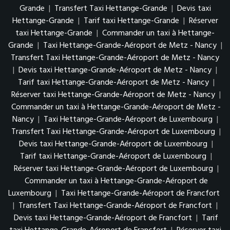
Grande
|
Transfert Taxi Hettange-Grande
|
Devis taxi
Hettange-Grande
|
Tarif taxi Hettange-Grande
|
Réserver
taxi Hettange-Grande
|
Commander un taxi à Hettange-
Grande
|
Taxi Hettange-Grande-Aéroport de Metz - Nancy
|
Transfert Taxi Hettange-Grande-Aéroport de Metz - Nancy
|
Devis taxi Hettange-Grande-Aéroport de Metz - Nancy
|
Tarif taxi Hettange-Grande-Aéroport de Metz - Nancy
|
Réserver taxi Hettange-Grande-Aéroport de Metz - Nancy
|
Commander un taxi à Hettange-Grande-Aéroport de Metz -
Nancy
|
Taxi Hettange-Grande-Aéroport de Luxembourg
|
Transfert Taxi Hettange-Grande-Aéroport de Luxembourg
|
Devis taxi Hettange-Grande-Aéroport de Luxembourg
|
Tarif taxi Hettange-Grande-Aéroport de Luxembourg
|
Réserver taxi Hettange-Grande-Aéroport de Luxembourg
|
Commander un taxi à Hettange-Grande-Aéroport de
Luxembourg
|
Taxi Hettange-Grande-Aéroport de Francfort
|
Transfert Taxi Hettange-Grande-Aéroport de Francfort
|
Devis taxi Hettange-Grande-Aéroport de Francfort
|
Tarif