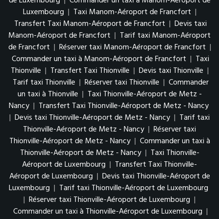
de Luxembourg
|
Commander un taxi à Manom-Aéroport de
Luxembourg
|
Taxi Manom-Aéroport de Francfort
|
Transfert Taxi Manom-Aéroport de Francfort
|
Devis taxi
Manom-Aéroport de Francfort
|
Tarif taxi Manom-Aéroport
de Francfort
|
Réserver taxi Manom-Aéroport de Francfort
|
Commander un taxi à Manom-Aéroport de Francfort
|
Taxi
Thionville
|
Transfert Taxi Thionville
|
Devis taxi Thionville
|
Tarif taxi Thionville
|
Réserver taxi Thionville
|
Commander
un taxi à Thionville
|
Taxi Thionville-Aéroport de Metz -
Nancy
|
Transfert Taxi Thionville-Aéroport de Metz - Nancy
|
Devis taxi Thionville-Aéroport de Metz - Nancy
|
Tarif taxi
Thionville-Aéroport de Metz - Nancy
|
Réserver taxi
Thionville-Aéroport de Metz - Nancy
|
Commander un taxi à
Thionville-Aéroport de Metz - Nancy
|
Taxi Thionville-
Aéroport de Luxembourg
|
Transfert Taxi Thionville-
Aéroport de Luxembourg
|
Devis taxi Thionville-Aéroport de
Luxembourg
|
Tarif taxi Thionville-Aéroport de Luxembourg
|
Réserver taxi Thionville-Aéroport de Luxembourg
|
Commander un taxi à Thionville-Aéroport de Luxembourg
|