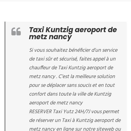
Taxi Kuntzig aeroport de
metz nancy
Si vous souhaitez bénéficier d’un service
de taxi sûr et sécurisé, faites appel à un
chauffeur de Taxi Kuntzig aeroport de
metz nancy . C’est la meilleure solution
pour se déplacer sans soucis et en tout
confort dans toute la ville de Kuntzig
aeroport de metz nancy
RESERVER Taxi Yutz 24H/7J vous permet
de réserver un Taxi à Kuntzig aeroport de
metz nancy en ligne sur notre siteweb ou