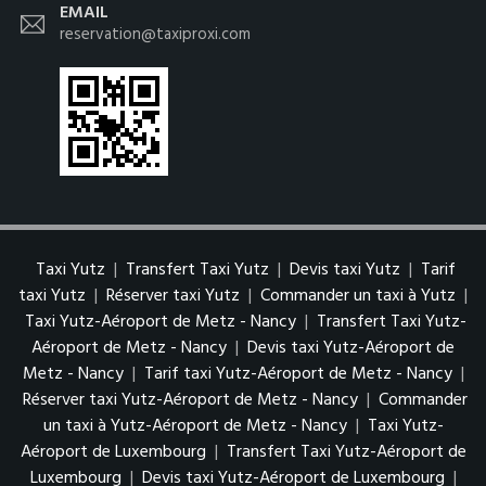
EMAIL
reservation@taxiproxi.com
Taxi Yutz
|
Transfert Taxi Yutz
|
Devis taxi Yutz
|
Tarif
taxi Yutz
|
Réserver taxi Yutz
|
Commander un taxi à Yutz
|
Taxi Yutz-Aéroport de Metz - Nancy
|
Transfert Taxi Yutz-
Aéroport de Metz - Nancy
|
Devis taxi Yutz-Aéroport de
Metz - Nancy
|
Tarif taxi Yutz-Aéroport de Metz - Nancy
|
Réserver taxi Yutz-Aéroport de Metz - Nancy
|
Commander
un taxi à Yutz-Aéroport de Metz - Nancy
|
Taxi Yutz-
Aéroport de Luxembourg
|
Transfert Taxi Yutz-Aéroport de
Luxembourg
|
Devis taxi Yutz-Aéroport de Luxembourg
|