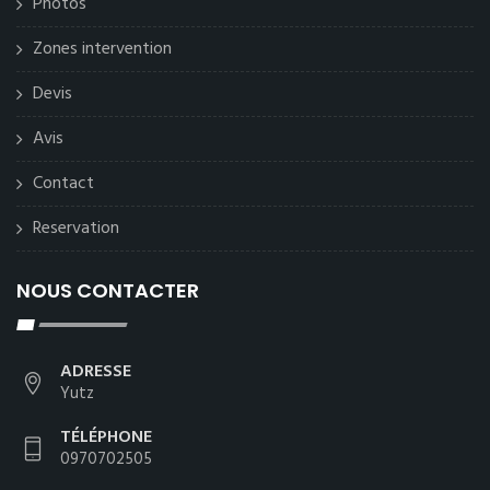
Photos
Zones intervention
Devis
Avis
Contact
Reservation
NOUS CONTACTER
ADRESSE
Yutz
TÉLÉPHONE
0970702505