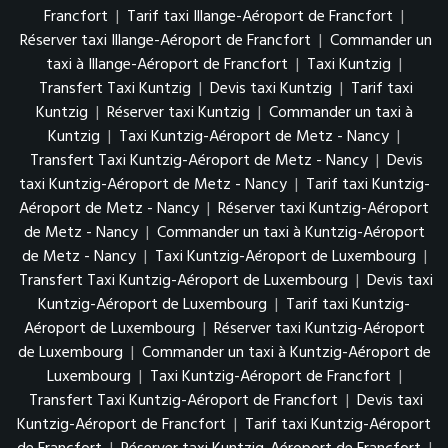
Francfort
|
Tarif taxi Illange-Aéroport de Francfort
|
Réserver taxi Illange-Aéroport de Francfort
|
Commander un
taxi à Illange-Aéroport de Francfort
|
Taxi Kuntzig
|
Transfert Taxi Kuntzig
|
Devis taxi Kuntzig
|
Tarif taxi
Kuntzig
|
Réserver taxi Kuntzig
|
Commander un taxi à
Kuntzig
|
Taxi Kuntzig-Aéroport de Metz - Nancy
|
Transfert Taxi Kuntzig-Aéroport de Metz - Nancy
|
Devis
taxi Kuntzig-Aéroport de Metz - Nancy
|
Tarif taxi Kuntzig-
Aéroport de Metz - Nancy
|
Réserver taxi Kuntzig-Aéroport
de Metz - Nancy
|
Commander un taxi à Kuntzig-Aéroport
de Metz - Nancy
|
Taxi Kuntzig-Aéroport de Luxembourg
|
Transfert Taxi Kuntzig-Aéroport de Luxembourg
|
Devis taxi
Kuntzig-Aéroport de Luxembourg
|
Tarif taxi Kuntzig-
Aéroport de Luxembourg
|
Réserver taxi Kuntzig-Aéroport
de Luxembourg
|
Commander un taxi à Kuntzig-Aéroport de
Luxembourg
|
Taxi Kuntzig-Aéroport de Francfort
|
Transfert Taxi Kuntzig-Aéroport de Francfort
|
Devis taxi
Kuntzig-Aéroport de Francfort
|
Tarif taxi Kuntzig-Aéroport