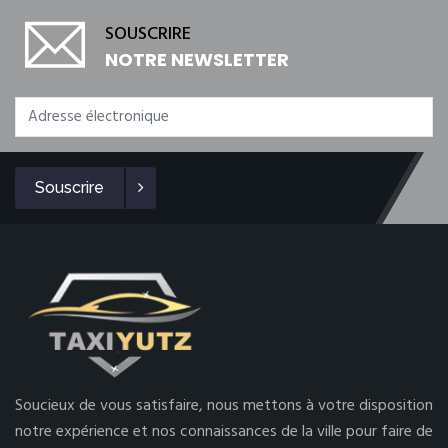
SOUSCRIRE
NOTRE NEWSLETTER
Souscrire
Soucieux de vous satisfaire, nous mettons à votre disposition
notre expérience et nos connaissances de la ville pour faire de