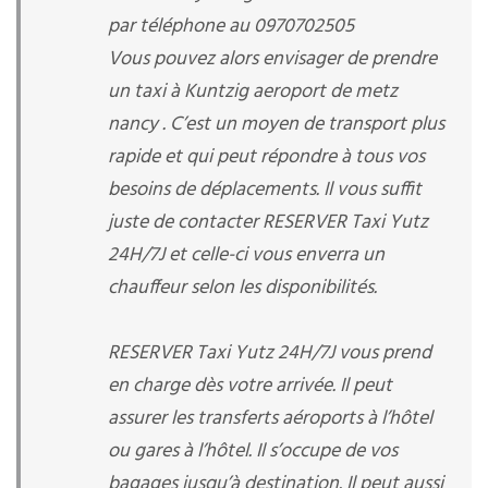
par téléphone au 0970702505
Vous pouvez alors envisager de prendre
un taxi à Kuntzig aeroport de metz
nancy . C’est un moyen de transport plus
rapide et qui peut répondre à tous vos
besoins de déplacements. Il vous suffit
juste de contacter RESERVER Taxi Yutz
24H/7J et celle-ci vous enverra un
chauffeur selon les disponibilités.
RESERVER Taxi Yutz 24H/7J vous prend
en charge dès votre arrivée. Il peut
assurer les transferts aéroports à l’hôtel
ou gares à l’hôtel. Il s’occupe de vos
bagages jusqu’à destination. Il peut aussi