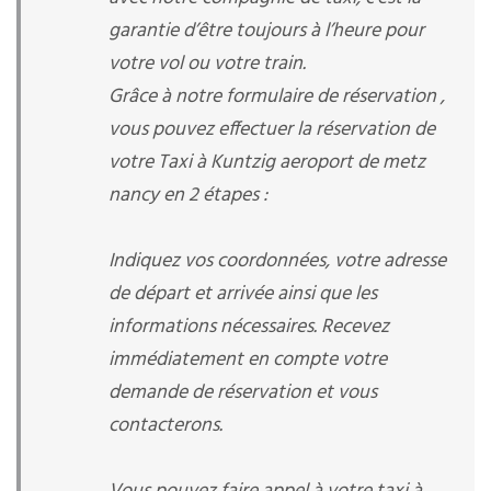
garantie d’être toujours à l’heure pour
votre vol ou votre train.
Grâce à notre formulaire de réservation ,
vous pouvez effectuer la réservation de
votre Taxi à Kuntzig aeroport de metz
nancy en 2 étapes :
Indiquez vos coordonnées, votre adresse
de départ et arrivée ainsi que les
informations nécessaires. Recevez
immédiatement en compte votre
demande de réservation et vous
contacterons.