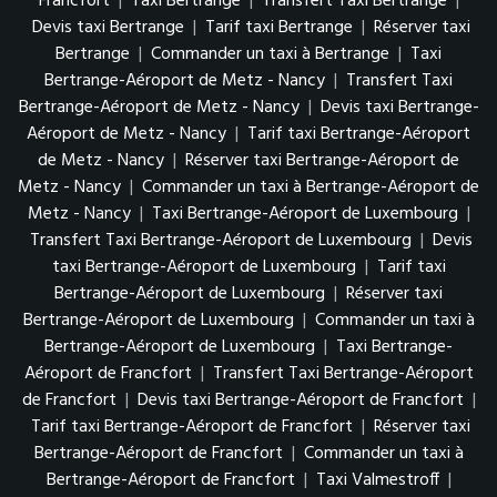
Francfort
|
Taxi Bertrange
|
Transfert Taxi Bertrange
|
Devis taxi Bertrange
|
Tarif taxi Bertrange
|
Réserver taxi
Bertrange
|
Commander un taxi à Bertrange
|
Taxi
Bertrange-Aéroport de Metz - Nancy
|
Transfert Taxi
Bertrange-Aéroport de Metz - Nancy
|
Devis taxi Bertrange-
Aéroport de Metz - Nancy
|
Tarif taxi Bertrange-Aéroport
de Metz - Nancy
|
Réserver taxi Bertrange-Aéroport de
Metz - Nancy
|
Commander un taxi à Bertrange-Aéroport de
Metz - Nancy
|
Taxi Bertrange-Aéroport de Luxembourg
|
Transfert Taxi Bertrange-Aéroport de Luxembourg
|
Devis
taxi Bertrange-Aéroport de Luxembourg
|
Tarif taxi
Bertrange-Aéroport de Luxembourg
|
Réserver taxi
Bertrange-Aéroport de Luxembourg
|
Commander un taxi à
Bertrange-Aéroport de Luxembourg
|
Taxi Bertrange-
Aéroport de Francfort
|
Transfert Taxi Bertrange-Aéroport
de Francfort
|
Devis taxi Bertrange-Aéroport de Francfort
|
Tarif taxi Bertrange-Aéroport de Francfort
|
Réserver taxi
Bertrange-Aéroport de Francfort
|
Commander un taxi à
Bertrange-Aéroport de Francfort
|
Taxi Valmestroff
|