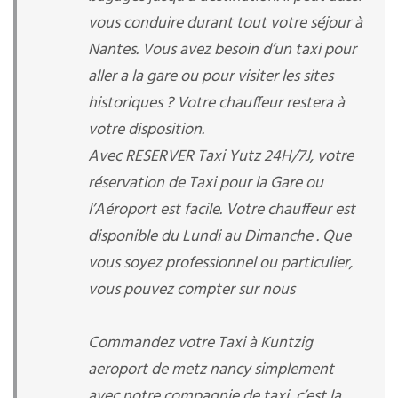
vous conduire durant tout votre séjour à
Nantes. Vous avez besoin d’un taxi pour
aller a la gare ou pour visiter les sites
historiques ? Votre chauffeur restera à
votre disposition.
Avec RESERVER Taxi Yutz 24H/7J, votre
réservation de Taxi pour la Gare ou
l’Aéroport est facile. Votre chauffeur est
disponible du Lundi au Dimanche . Que
vous soyez professionnel ou particulier,
vous pouvez compter sur nous
Commandez votre Taxi à Kuntzig
aeroport de metz nancy simplement
avec notre compagnie de taxi, c’est la