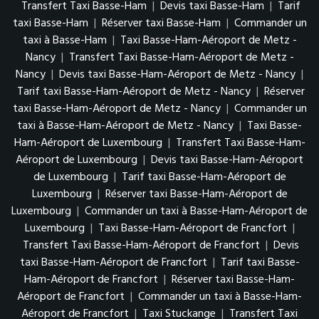
Transfert Taxi Basse-Ham
|
Devis taxi Basse-Ham
|
Tarif
taxi Basse-Ham
|
Réserver taxi Basse-Ham
|
Commander un
taxi à Basse-Ham
|
Taxi Basse-Ham-Aéroport de Metz -
Nancy
|
Transfert Taxi Basse-Ham-Aéroport de Metz -
Nancy
|
Devis taxi Basse-Ham-Aéroport de Metz - Nancy
|
Tarif taxi Basse-Ham-Aéroport de Metz - Nancy
|
Réserver
taxi Basse-Ham-Aéroport de Metz - Nancy
|
Commander un
taxi à Basse-Ham-Aéroport de Metz - Nancy
|
Taxi Basse-
Ham-Aéroport de Luxembourg
|
Transfert Taxi Basse-Ham-
Aéroport de Luxembourg
|
Devis taxi Basse-Ham-Aéroport
de Luxembourg
|
Tarif taxi Basse-Ham-Aéroport de
Luxembourg
|
Réserver taxi Basse-Ham-Aéroport de
Luxembourg
|
Commander un taxi à Basse-Ham-Aéroport de
Luxembourg
|
Taxi Basse-Ham-Aéroport de Francfort
|
Transfert Taxi Basse-Ham-Aéroport de Francfort
|
Devis
taxi Basse-Ham-Aéroport de Francfort
|
Tarif taxi Basse-
Ham-Aéroport de Francfort
|
Réserver taxi Basse-Ham-
Aéroport de Francfort
|
Commander un taxi à Basse-Ham-
Aéroport de Francfort
|
Taxi Stuckange
|
Transfert Taxi