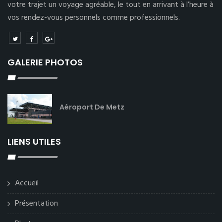
votre trajet un voyage agréable, le tout en arrivant à l’heure à
vos rendez-vous personnels comme professionnels.
GALERIE PHOTOS
Aéroport De Metz
LIENS UTILES
Accueil
Présentation