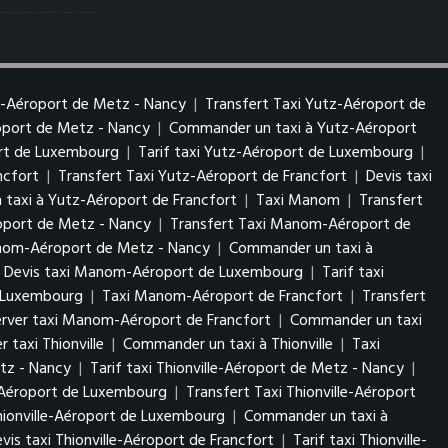
z-Aéroport de Metz - Nancy
|
Transfert Taxi Yutz-Aéroport de
roport de Metz - Nancy
|
Commander un taxi à Yutz-Aéroport
ort de Luxembourg
|
Tarif taxi Yutz-Aéroport de Luxembourg
|
ncfort
|
Transfert Taxi Yutz-Aéroport de Francfort
|
Devis taxi
taxi à Yutz-Aéroport de Francfort
|
Taxi Manom
|
Transfert
port de Metz - Nancy
|
Transfert Taxi Manom-Aéroport de
anom-Aéroport de Metz - Nancy
|
Commander un taxi à
Devis taxi Manom-Aéroport de Luxembourg
|
Tarif taxi
 Luxembourg
|
Taxi Manom-Aéroport de Francfort
|
Transfert
erver taxi Manom-Aéroport de Francfort
|
Commander un taxi
r taxi Thionville
|
Commander un taxi à Thionville
|
Taxi
etz - Nancy
|
Tarif taxi Thionville-Aéroport de Metz - Nancy
|
e-Aéroport de Luxembourg
|
Transfert Taxi Thionville-Aéroport
Thionville-Aéroport de Luxembourg
|
Commander un taxi à
vis taxi Thionville-Aéroport de Francfort
|
Tarif taxi Thionville-