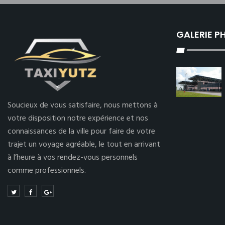
GALERIE 
Soucieux de vous satisfaire, nous mettons à
votre disposition notre expérience et nos
connaissances de la ville pour faire de votre
trajet un voyage agréable, le tout en arrivant
à l’heure à vos rendez-vous personnels
comme professionnels.