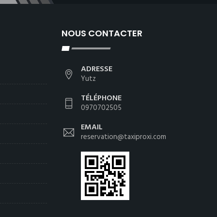
NOUS CONTACTER
ADRESSE
Yutz
TÉLÉPHONE
0970702505
EMAIL
reservation@taxiproxi.com