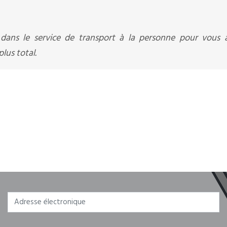
 dans le service de transport à la personne pour vous 
lus total.