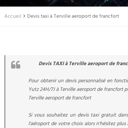
Accueil
Devis taxi à Terville aeroport de francfort
Devis TAXI à Terville aeroport de franc
Pour obtenir un devis personnalisé en foncti
Yutz 24H/7J à Terville aeroport de francfort p
Terville aeroport de francfort
Si vous souhaitez un devis taxi gratuit dans
l'aéroport de votre choix alors n'hésitez pl