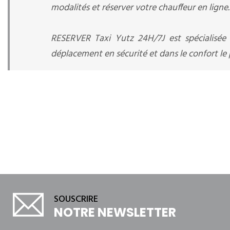
modalités et réserver votre chauffeur en ligne.
RESERVER Taxi Yutz 24H/7J est spécialisée
déplacement en sécurité et dans le confort le p
SOUSCRIRE
NOTRE NEWSLETTER