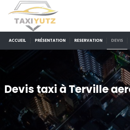
ACCUEIL
PRÉSENTATION
RESERVATION
DEVIS
Devis taxi à Terville ae