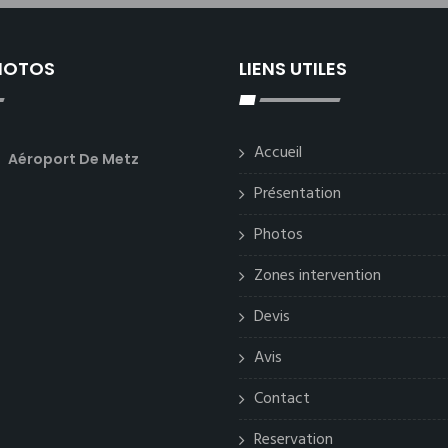
PHOTOS
LIENS UTILES
Accueil
Aéroport De Metz
Présentation
Photos
Zones intervention
Devis
Avis
Contact
Reservation