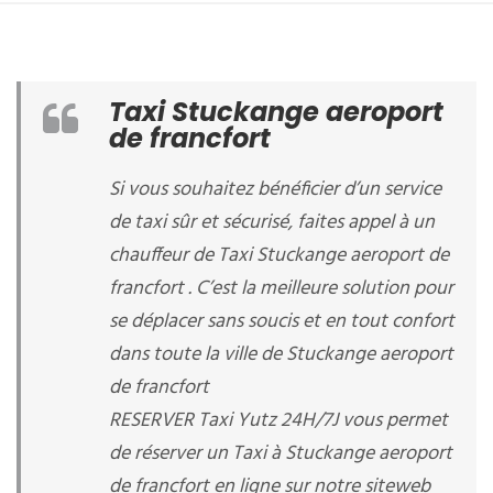
Taxi Stuckange aeroport
de francfort
Si vous souhaitez bénéficier d’un service
de taxi sûr et sécurisé, faites appel à un
chauffeur de Taxi Stuckange aeroport de
francfort . C’est la meilleure solution pour
se déplacer sans soucis et en tout confort
dans toute la ville de Stuckange aeroport
de francfort
RESERVER Taxi Yutz 24H/7J vous permet
de réserver un Taxi à Stuckange aeroport
de francfort en ligne sur notre siteweb