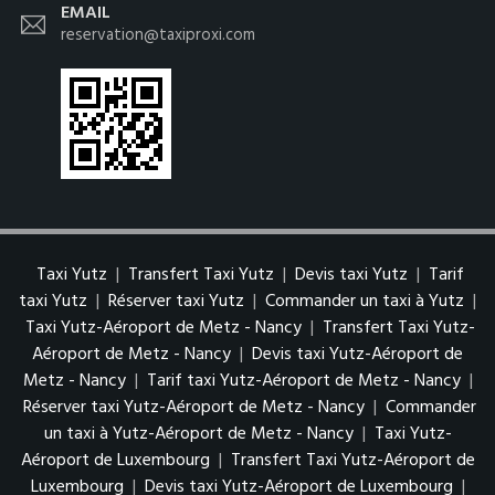
EMAIL
reservation@taxiproxi.com
Taxi Yutz
|
Transfert Taxi Yutz
|
Devis taxi Yutz
|
Tarif
taxi Yutz
|
Réserver taxi Yutz
|
Commander un taxi à Yutz
|
Taxi Yutz-Aéroport de Metz - Nancy
|
Transfert Taxi Yutz-
Aéroport de Metz - Nancy
|
Devis taxi Yutz-Aéroport de
Metz - Nancy
|
Tarif taxi Yutz-Aéroport de Metz - Nancy
|
Réserver taxi Yutz-Aéroport de Metz - Nancy
|
Commander
un taxi à Yutz-Aéroport de Metz - Nancy
|
Taxi Yutz-
Aéroport de Luxembourg
|
Transfert Taxi Yutz-Aéroport de
Luxembourg
|
Devis taxi Yutz-Aéroport de Luxembourg
|