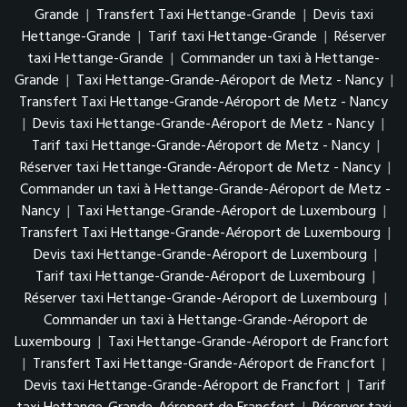
Grande
|
Transfert Taxi Hettange-Grande
|
Devis taxi
Hettange-Grande
|
Tarif taxi Hettange-Grande
|
Réserver
taxi Hettange-Grande
|
Commander un taxi à Hettange-
Grande
|
Taxi Hettange-Grande-Aéroport de Metz - Nancy
|
Transfert Taxi Hettange-Grande-Aéroport de Metz - Nancy
|
Devis taxi Hettange-Grande-Aéroport de Metz - Nancy
|
Tarif taxi Hettange-Grande-Aéroport de Metz - Nancy
|
Réserver taxi Hettange-Grande-Aéroport de Metz - Nancy
|
Commander un taxi à Hettange-Grande-Aéroport de Metz -
Nancy
|
Taxi Hettange-Grande-Aéroport de Luxembourg
|
Transfert Taxi Hettange-Grande-Aéroport de Luxembourg
|
Devis taxi Hettange-Grande-Aéroport de Luxembourg
|
Tarif taxi Hettange-Grande-Aéroport de Luxembourg
|
Réserver taxi Hettange-Grande-Aéroport de Luxembourg
|
Commander un taxi à Hettange-Grande-Aéroport de
Luxembourg
|
Taxi Hettange-Grande-Aéroport de Francfort
|
Transfert Taxi Hettange-Grande-Aéroport de Francfort
|
Devis taxi Hettange-Grande-Aéroport de Francfort
|
Tarif