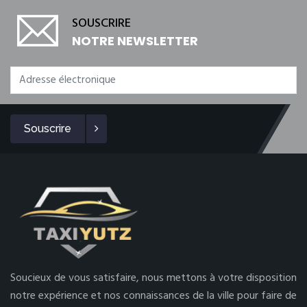
SOUSCRIRE
NOTRE NEWSLETTER
Souscrire
Soucieux de vous satisfaire, nous mettons à votre disposition
notre expérience et nos connaissances de la ville pour faire de