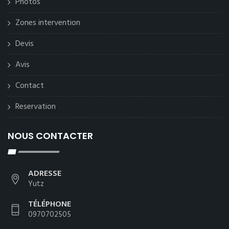
Photos
Zones intervention
Devis
Avis
Contact
Reservation
NOUS CONTACTER
ADRESSE
Yutz
TÉLÉPHONE
0970702505