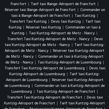
Francfort
|
Tarif taxi Illange-Aéroport de Francfort
|
Réserver taxi Illange-Aéroport de Francfort
|
Commander un
taxi à Illange-Aéroport de Francfort
|
Taxi Kuntzig
|
Transfert Taxi Kuntzig
|
Devis taxi Kuntzig
|
Tarif taxi
Kuntzig
|
Réserver taxi Kuntzig
|
Commander un taxi à
Kuntzig
|
Taxi Kuntzig-Aéroport de Metz - Nancy
|
Transfert Taxi Kuntzig-Aéroport de Metz - Nancy
|
Devis
taxi Kuntzig-Aéroport de Metz - Nancy
|
Tarif taxi Kuntzig-
Aéroport de Metz - Nancy
|
Réserver taxi Kuntzig-Aéroport
de Metz - Nancy
|
Commander un taxi à Kuntzig-Aéroport
de Metz - Nancy
|
Taxi Kuntzig-Aéroport de Luxembourg
|
Transfert Taxi Kuntzig-Aéroport de Luxembourg
|
Devis taxi
Kuntzig-Aéroport de Luxembourg
|
Tarif taxi Kuntzig-
Aéroport de Luxembourg
|
Réserver taxi Kuntzig-Aéroport
de Luxembourg
|
Commander un taxi à Kuntzig-Aéroport de
Luxembourg
|
Taxi Kuntzig-Aéroport de Francfort
|
Transfert Taxi Kuntzig-Aéroport de Francfort
|
Devis taxi
Kuntzig-Aéroport de Francfort
|
Tarif taxi Kuntzig-Aéroport