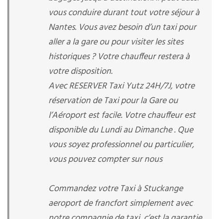
vous conduire durant tout votre séjour à
Nantes. Vous avez besoin d’un taxi pour
aller a la gare ou pour visiter les sites
historiques ? Votre chauffeur restera à
votre disposition.
Avec RESERVER Taxi Yutz 24H/7J, votre
réservation de Taxi pour la Gare ou
l’Aéroport est facile. Votre chauffeur est
disponible du Lundi au Dimanche . Que
vous soyez professionnel ou particulier,
vous pouvez compter sur nous
Commandez votre Taxi à Stuckange
aeroport de francfort simplement avec
notre compagnie de taxi, c’est la garantie