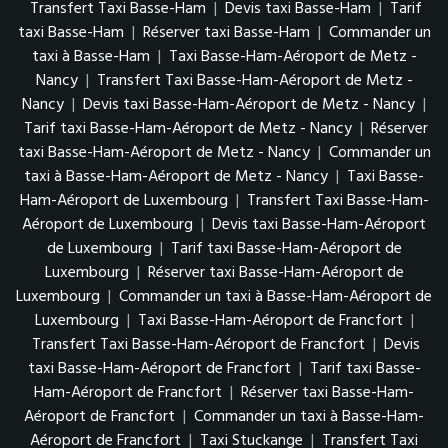
Transfert Taxi Basse-Ham
|
Devis taxi Basse-Ham
|
Tarif
taxi Basse-Ham
|
Réserver taxi Basse-Ham
|
Commander un
taxi à Basse-Ham
|
Taxi Basse-Ham-Aéroport de Metz -
Nancy
|
Transfert Taxi Basse-Ham-Aéroport de Metz -
Nancy
|
Devis taxi Basse-Ham-Aéroport de Metz - Nancy
|
Tarif taxi Basse-Ham-Aéroport de Metz - Nancy
|
Réserver
taxi Basse-Ham-Aéroport de Metz - Nancy
|
Commander un
taxi à Basse-Ham-Aéroport de Metz - Nancy
|
Taxi Basse-
Ham-Aéroport de Luxembourg
|
Transfert Taxi Basse-Ham-
Aéroport de Luxembourg
|
Devis taxi Basse-Ham-Aéroport
de Luxembourg
|
Tarif taxi Basse-Ham-Aéroport de
Luxembourg
|
Réserver taxi Basse-Ham-Aéroport de
Luxembourg
|
Commander un taxi à Basse-Ham-Aéroport de
Luxembourg
|
Taxi Basse-Ham-Aéroport de Francfort
|
Transfert Taxi Basse-Ham-Aéroport de Francfort
|
Devis
taxi Basse-Ham-Aéroport de Francfort
|
Tarif taxi Basse-
Ham-Aéroport de Francfort
|
Réserver taxi Basse-Ham-
Aéroport de Francfort
|
Commander un taxi à Basse-Ham-
Aéroport de Francfort
|
Taxi Stuckange
|
Transfert Taxi