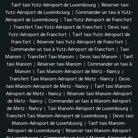
Tarif taxi Yutz-Aéroport de Luxembourg
|
Réserver taxi
Yutz-Aéroport de Luxembourg
|
Commander un taxi à Yutz-
Aéroport de Luxembourg
|
Taxi Yutz-Aéroport de Francfort
|
Transfert Taxi Yutz-Aéroport de Francfort
|
Devis taxi
Yutz-Aéroport de Francfort
|
Tarif taxi Yutz-Aéroport de
Francfort
|
Réserver taxi Yutz-Aéroport de Francfort
|
Commander un taxi à Yutz-Aéroport de Francfort
|
Taxi
Manom
|
Transfert Taxi Manom
|
Devis taxi Manom
|
Tarif
taxi Manom
|
Réserver taxi Manom
|
Commander un taxi à
Manom
|
Taxi Manom-Aéroport de Metz - Nancy
|
Transfert Taxi Manom-Aéroport de Metz - Nancy
|
Devis
taxi Manom-Aéroport de Metz - Nancy
|
Tarif taxi Manom-
Aéroport de Metz - Nancy
|
Réserver taxi Manom-Aéroport
de Metz - Nancy
|
Commander un taxi à Manom-Aéroport
de Metz - Nancy
|
Taxi Manom-Aéroport de Luxembourg
|
Transfert Taxi Manom-Aéroport de Luxembourg
|
Devis taxi
Manom-Aéroport de Luxembourg
|
Tarif taxi Manom-
Aéroport de Luxembourg
|
Réserver taxi Manom-Aéroport