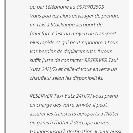
ou par téléphone au 0970702505
Vous pouvez alors envisager de prendre
un taxi à Stuckange aeroport de
francfort. C’est un moyen de transport
plus rapide et qui peut répondre à tous
vos besoins de déplacements. Il vous
suffit juste de contacter RESERVER Taxi
Yutz 24H/7J et celle-ci vous enverra un
chauffeur selon les disponibilités.
RESERVER Taxi Yutz 24H/7J vous prend
en charge dès votre arrivée. Il peut
assurer les transferts aéroports à l’hôtel
ou gares à l’hôtel. Il s’occupe de vos
bagages jusqu’à destination. Il peut aussi