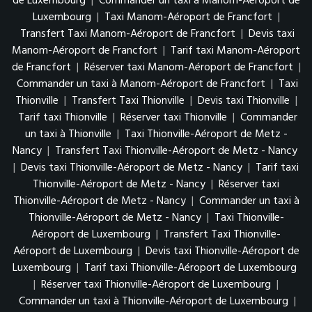
de Luxembourg
|
Commander un taxi à Manom-Aéroport de
Luxembourg
|
Taxi Manom-Aéroport de Francfort
|
Transfert Taxi Manom-Aéroport de Francfort
|
Devis taxi
Manom-Aéroport de Francfort
|
Tarif taxi Manom-Aéroport
de Francfort
|
Réserver taxi Manom-Aéroport de Francfort
|
Commander un taxi à Manom-Aéroport de Francfort
|
Taxi
Thionville
|
Transfert Taxi Thionville
|
Devis taxi Thionville
|
Tarif taxi Thionville
|
Réserver taxi Thionville
|
Commander
un taxi à Thionville
|
Taxi Thionville-Aéroport de Metz -
Nancy
|
Transfert Taxi Thionville-Aéroport de Metz - Nancy
|
Devis taxi Thionville-Aéroport de Metz - Nancy
|
Tarif taxi
Thionville-Aéroport de Metz - Nancy
|
Réserver taxi
Thionville-Aéroport de Metz - Nancy
|
Commander un taxi à
Thionville-Aéroport de Metz - Nancy
|
Taxi Thionville-
Aéroport de Luxembourg
|
Transfert Taxi Thionville-
Aéroport de Luxembourg
|
Devis taxi Thionville-Aéroport de
Luxembourg
|
Tarif taxi Thionville-Aéroport de Luxembourg
|
Réserver taxi Thionville-Aéroport de Luxembourg
|
Commander un taxi à Thionville-Aéroport de Luxembourg
|