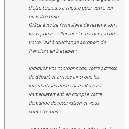
d’être toujours à l’heure pour votre vol
ou votre train.
Grâce à notre formulaire de réservation ,
vous pouvez effectuer la réservation de
votre Taxi à Stuckange aeroport de
francfort en 2 étapes :
Indiquez vos coordonnées, votre adresse
de départ et arrivée ainsi que les
informations nécessaires. Recevez
immédiatement en compte votre
demande de réservation et vous
contacterons.