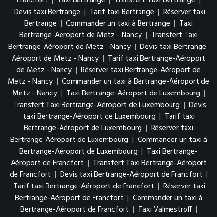
Francfort
|
Taxi Bertrange
|
Transfert Taxi Bertrange
|
Devis taxi Bertrange
|
Tarif taxi Bertrange
|
Réserver taxi
Bertrange
|
Commander un taxi à Bertrange
|
Taxi
Bertrange-Aéroport de Metz - Nancy
|
Transfert Taxi
Bertrange-Aéroport de Metz - Nancy
|
Devis taxi Bertrange-
Aéroport de Metz - Nancy
|
Tarif taxi Bertrange-Aéroport
de Metz - Nancy
|
Réserver taxi Bertrange-Aéroport de
Metz - Nancy
|
Commander un taxi à Bertrange-Aéroport de
Metz - Nancy
|
Taxi Bertrange-Aéroport de Luxembourg
|
Transfert Taxi Bertrange-Aéroport de Luxembourg
|
Devis
taxi Bertrange-Aéroport de Luxembourg
|
Tarif taxi
Bertrange-Aéroport de Luxembourg
|
Réserver taxi
Bertrange-Aéroport de Luxembourg
|
Commander un taxi à
Bertrange-Aéroport de Luxembourg
|
Taxi Bertrange-
Aéroport de Francfort
|
Transfert Taxi Bertrange-Aéroport
de Francfort
|
Devis taxi Bertrange-Aéroport de Francfort
|
Tarif taxi Bertrange-Aéroport de Francfort
|
Réserver taxi
Bertrange-Aéroport de Francfort
|
Commander un taxi à
Bertrange-Aéroport de Francfort
|
Taxi Valmestroff
|