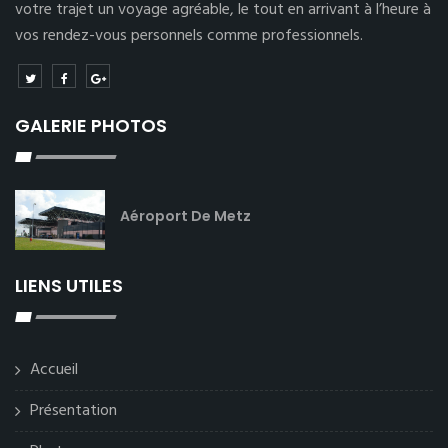
votre trajet un voyage agréable, le tout en arrivant à l’heure à
vos rendez-vous personnels comme professionnels.
GALERIE PHOTOS
Aéroport De Metz
LIENS UTILES
Accueil
Présentation