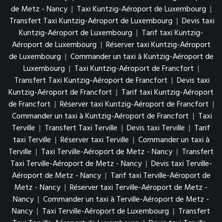
de Metz - Nancy
|
Taxi Kuntzig-Aéroport de Luxembourg
|
Transfert Taxi Kuntzig-Aéroport de Luxembourg
|
Devis taxi
Kuntzig-Aéroport de Luxembourg
|
Tarif taxi Kuntzig-
Aéroport de Luxembourg
|
Réserver taxi Kuntzig-Aéroport
de Luxembourg
|
Commander un taxi à Kuntzig-Aéroport de
Luxembourg
|
Taxi Kuntzig-Aéroport de Francfort
|
Transfert Taxi Kuntzig-Aéroport de Francfort
|
Devis taxi
Kuntzig-Aéroport de Francfort
|
Tarif taxi Kuntzig-Aéroport
de Francfort
|
Réserver taxi Kuntzig-Aéroport de Francfort
|
Commander un taxi à Kuntzig-Aéroport de Francfort
|
Taxi
Terville
|
Transfert Taxi Terville
|
Devis taxi Terville
|
Tarif
taxi Terville
|
Réserver taxi Terville
|
Commander un taxi à
Terville
|
Taxi Terville-Aéroport de Metz - Nancy
|
Transfert
Taxi Terville-Aéroport de Metz - Nancy
|
Devis taxi Terville-
Aéroport de Metz - Nancy
|
Tarif taxi Terville-Aéroport de
Metz - Nancy
|
Réserver taxi Terville-Aéroport de Metz -
Nancy
|
Commander un taxi à Terville-Aéroport de Metz -
Nancy
|
Taxi Terville-Aéroport de Luxembourg
|
Transfert