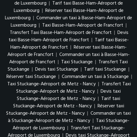
de Luxembourg
|
Tarif taxi Basse-Ham-Aéroport de
Luxembourg
|
Réserver taxi Basse-Ham-Aéroport de
Luxembourg
|
Commander un taxi à Basse-Ham-Aéroport de
Luxembourg
|
Taxi Basse-Ham-Aéroport de Francfort
|
Transfert Taxi Basse-Ham-Aéroport de Francfort
|
Devis
taxi Basse-Ham-Aéroport de Francfort
|
Tarif taxi Basse-
Ham-Aéroport de Francfort
|
Réserver taxi Basse-Ham-
Aéroport de Francfort
|
Commander un taxi à Basse-Ham-
Aéroport de Francfort
|
Taxi Stuckange
|
Transfert Taxi
Stuckange
|
Devis taxi Stuckange
|
Tarif taxi Stuckange
|
Réserver taxi Stuckange
|
Commander un taxi à Stuckange
|
Taxi Stuckange-Aéroport de Metz - Nancy
|
Transfert Taxi
Stuckange-Aéroport de Metz - Nancy
|
Devis taxi
Stuckange-Aéroport de Metz - Nancy
|
Tarif taxi
Stuckange-Aéroport de Metz - Nancy
|
Réserver taxi
Stuckange-Aéroport de Metz - Nancy
|
Commander un taxi
à Stuckange-Aéroport de Metz - Nancy
|
Taxi Stuckange-
Aéroport de Luxembourg
|
Transfert Taxi Stuckange-
Aéroport de Luxembourg
|
Devis taxi Stuckange-Aéroport