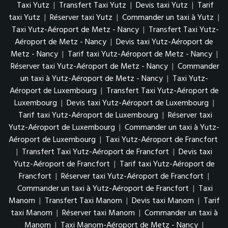
Taxi Yutz
|
Transfert Taxi Yutz
|
Devis taxi Yutz
|
Tarif
taxi Yutz
|
Réserver taxi Yutz
|
Commander un taxi à Yutz
|
Taxi Yutz-Aéroport de Metz - Nancy
|
Transfert Taxi Yutz-
Aéroport de Metz - Nancy
|
Devis taxi Yutz-Aéroport de
Metz - Nancy
|
Tarif taxi Yutz-Aéroport de Metz - Nancy
|
Réserver taxi Yutz-Aéroport de Metz - Nancy
|
Commander
un taxi à Yutz-Aéroport de Metz - Nancy
|
Taxi Yutz-
Aéroport de Luxembourg
|
Transfert Taxi Yutz-Aéroport de
Luxembourg
|
Devis taxi Yutz-Aéroport de Luxembourg
|
Tarif taxi Yutz-Aéroport de Luxembourg
|
Réserver taxi
Yutz-Aéroport de Luxembourg
|
Commander un taxi à Yutz-
Aéroport de Luxembourg
|
Taxi Yutz-Aéroport de Francfort
|
Transfert Taxi Yutz-Aéroport de Francfort
|
Devis taxi
Yutz-Aéroport de Francfort
|
Tarif taxi Yutz-Aéroport de
Francfort
|
Réserver taxi Yutz-Aéroport de Francfort
|
Commander un taxi à Yutz-Aéroport de Francfort
|
Taxi
Manom
|
Transfert Taxi Manom
|
Devis taxi Manom
|
Tarif
taxi Manom
|
Réserver taxi Manom
|
Commander un taxi à
Manom
|
Taxi Manom-Aéroport de Metz - Nancy
|