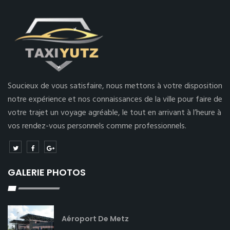
Soucieux de vous satisfaire, nous mettons à votre disposition
notre expérience et nos connaissances de la ville pour faire de
votre trajet un voyage agréable, le tout en arrivant à l’heure à
vos rendez-vous personnels comme professionnels.
GALERIE PHOTOS
Aéroport De Metz