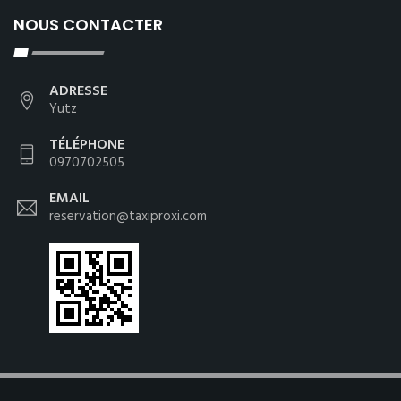
NOUS CONTACTER
ADRESSE
Yutz
TÉLÉPHONE
0970702505
EMAIL
reservation@taxiproxi.com