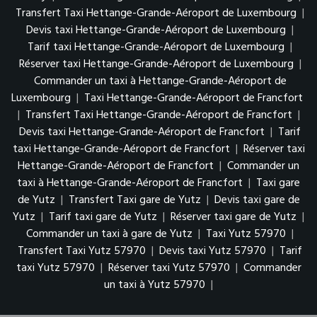
Transfert Taxi Hettange-Grande-Aéroport de Luxembourg
|
Devis taxi Hettange-Grande-Aéroport de Luxembourg
|
Tarif taxi Hettange-Grande-Aéroport de Luxembourg
|
Réserver taxi Hettange-Grande-Aéroport de Luxembourg
|
Commander un taxi à Hettange-Grande-Aéroport de
Luxembourg
|
Taxi Hettange-Grande-Aéroport de Francfort
|
Transfert Taxi Hettange-Grande-Aéroport de Francfort
|
Devis taxi Hettange-Grande-Aéroport de Francfort
|
Tarif
taxi Hettange-Grande-Aéroport de Francfort
|
Réserver taxi
Hettange-Grande-Aéroport de Francfort
|
Commander un
taxi à Hettange-Grande-Aéroport de Francfort
|
Taxi gare
de Yutz
|
Transfert Taxi gare de Yutz
|
Devis taxi gare de
Yutz
|
Tarif taxi gare de Yutz
|
Réserver taxi gare de Yutz
|
Commander un taxi à gare de Yutz
|
Taxi Yutz 57970
|
Transfert Taxi Yutz 57970
|
Devis taxi Yutz 57970
|
Tarif
taxi Yutz 57970
|
Réserver taxi Yutz 57970
|
Commander
un taxi à Yutz 57970
|