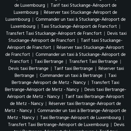
de Luxembourg
|
Tarif taxi Stuckange-Aéroport de
Luxembourg
|
Réserver taxi Stuckange-Aéroport de
Luxembourg
|
Commander un taxi à Stuckange-Aéroport de
Luxembourg
|
Taxi Stuckange-Aéroport de Francfort
|
Transfert Taxi Stuckange-Aéroport de Francfort
|
Devis taxi
Stuckange-Aéroport de Francfort
|
Tarif taxi Stuckange-
Aéroport de Francfort
|
Réserver taxi Stuckange-Aéroport
de Francfort
|
Commander un taxi à Stuckange-Aéroport de
Francfort
|
Taxi Bertrange
|
Transfert Taxi Bertrange
|
Devis taxi Bertrange
|
Tarif taxi Bertrange
|
Réserver taxi
Bertrange
|
Commander un taxi à Bertrange
|
Taxi
Bertrange-Aéroport de Metz - Nancy
|
Transfert Taxi
Bertrange-Aéroport de Metz - Nancy
|
Devis taxi Bertrange-
Aéroport de Metz - Nancy
|
Tarif taxi Bertrange-Aéroport
de Metz - Nancy
|
Réserver taxi Bertrange-Aéroport de
Metz - Nancy
|
Commander un taxi à Bertrange-Aéroport de
Metz - Nancy
|
Taxi Bertrange-Aéroport de Luxembourg
|
Transfert Taxi Bertrange-Aéroport de Luxembourg
|
Devis