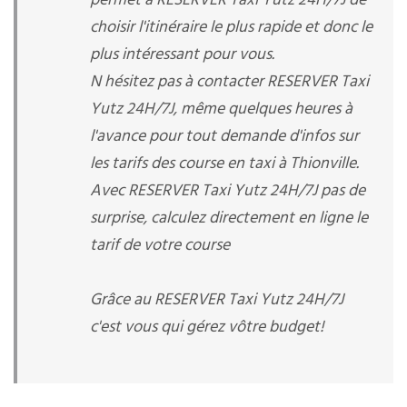
permet à RESERVER Taxi Yutz 24H/7J de
choisir l'itinéraire le plus rapide et donc le
plus intéressant pour vous.
N hésitez pas à contacter RESERVER Taxi
Yutz 24H/7J, même quelques heures à
l'avance pour tout demande d'infos sur
les tarifs des course en taxi à Thionville.
Avec RESERVER Taxi Yutz 24H/7J pas de
surprise, calculez directement en ligne le
tarif de votre course
Grâce au RESERVER Taxi Yutz 24H/7J
c'est vous qui gérez vôtre budget!