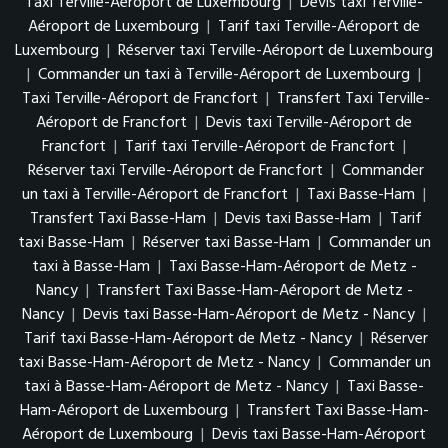
Taxi Terville-Aéroport de Luxembourg
|
Devis taxi Terville-
Aéroport de Luxembourg
|
Tarif taxi Terville-Aéroport de
Luxembourg
|
Réserver taxi Terville-Aéroport de Luxembourg
|
Commander un taxi à Terville-Aéroport de Luxembourg
|
Taxi Terville-Aéroport de Francfort
|
Transfert Taxi Terville-
Aéroport de Francfort
|
Devis taxi Terville-Aéroport de
Francfort
|
Tarif taxi Terville-Aéroport de Francfort
|
Réserver taxi Terville-Aéroport de Francfort
|
Commander
un taxi à Terville-Aéroport de Francfort
|
Taxi Basse-Ham
|
Transfert Taxi Basse-Ham
|
Devis taxi Basse-Ham
|
Tarif
taxi Basse-Ham
|
Réserver taxi Basse-Ham
|
Commander un
taxi à Basse-Ham
|
Taxi Basse-Ham-Aéroport de Metz -
Nancy
|
Transfert Taxi Basse-Ham-Aéroport de Metz -
Nancy
|
Devis taxi Basse-Ham-Aéroport de Metz - Nancy
|
Tarif taxi Basse-Ham-Aéroport de Metz - Nancy
|
Réserver
taxi Basse-Ham-Aéroport de Metz - Nancy
|
Commander un
taxi à Basse-Ham-Aéroport de Metz - Nancy
|
Taxi Basse-
Ham-Aéroport de Luxembourg
|
Transfert Taxi Basse-Ham-
Aéroport de Luxembourg
|
Devis taxi Basse-Ham-Aéroport