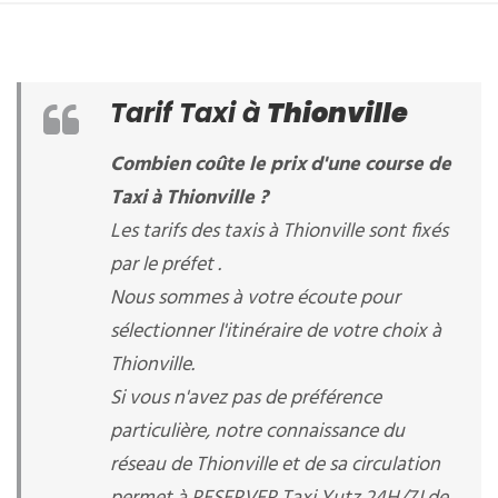
Tarif Taxi à
Thionville
Combien coûte le prix d'une course de
Taxi à Thionville ?
Les tarifs des taxis à Thionville sont fixés
par le préfet .
Nous sommes à votre écoute pour
sélectionner l'itinéraire de votre choix à
Thionville.
Si vous n'avez pas de préférence
particulière, notre connaissance du
réseau de Thionville et de sa circulation