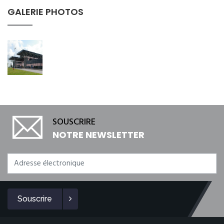
GALERIE PHOTOS
SOUSCRIRE
NOTRE NEWSLETTER
Souscrire