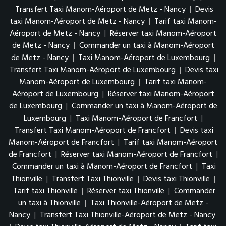
Transfert Taxi Manom-Aéroport de Metz - Nancy
|
Devis
taxi Manom-Aéroport de Metz - Nancy
|
Tarif taxi Manom-
Aéroport de Metz - Nancy
|
Réserver taxi Manom-Aéroport
de Metz - Nancy
|
Commander un taxi à Manom-Aéroport
de Metz - Nancy
|
Taxi Manom-Aéroport de Luxembourg
|
Transfert Taxi Manom-Aéroport de Luxembourg
|
Devis taxi
Manom-Aéroport de Luxembourg
|
Tarif taxi Manom-
Aéroport de Luxembourg
|
Réserver taxi Manom-Aéroport
de Luxembourg
|
Commander un taxi à Manom-Aéroport de
Luxembourg
|
Taxi Manom-Aéroport de Francfort
|
Transfert Taxi Manom-Aéroport de Francfort
|
Devis taxi
Manom-Aéroport de Francfort
|
Tarif taxi Manom-Aéroport
de Francfort
|
Réserver taxi Manom-Aéroport de Francfort
|
Commander un taxi à Manom-Aéroport de Francfort
|
Taxi
Thionville
|
Transfert Taxi Thionville
|
Devis taxi Thionville
|
Tarif taxi Thionville
|
Réserver taxi Thionville
|
Commander
un taxi à Thionville
|
Taxi Thionville-Aéroport de Metz -
Nancy
|
Transfert Taxi Thionville-Aéroport de Metz - Nancy