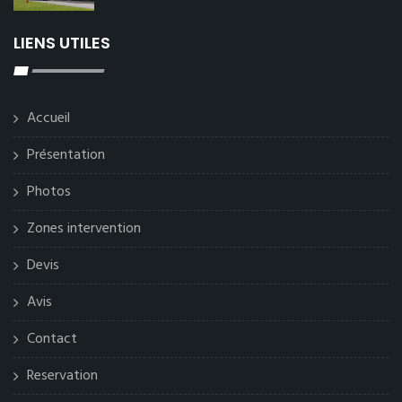
LIENS UTILES
Accueil
Présentation
Photos
Zones intervention
Devis
Avis
Contact
Reservation