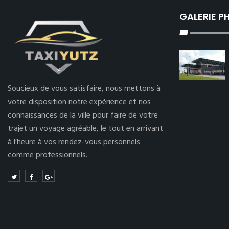
GALERIE 
Soucieux de vous satisfaire, nous mettons à
votre disposition notre expérience et nos
connaissances de la ville pour faire de votre
trajet un voyage agréable, le tout en arrivant
à l’heure à vos rendez-vous personnels
comme professionnels.