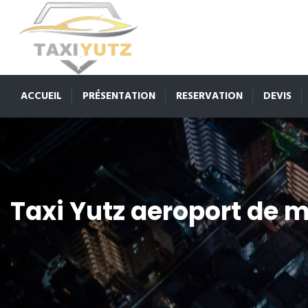
ACCUEIL
PRÉSENTATION
RESERVATION
DEVIS
Taxi Yutz aeroport de 