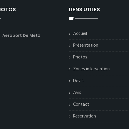
PHOTOS
LIENS UTILES
Accueil
Aéroport De Metz
Présentation
Photos
Zones intervention
Devis
Avis
Contact
Reservation