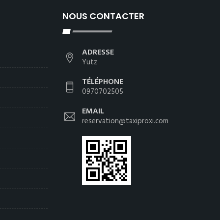
NOUS CONTACTER
ADRESSE
Yutz
TÉLÉPHONE
0970702505
EMAIL
reservation@taxiproxi.com