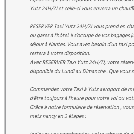
Yutz 24H/7J et celle-ci vous enverra un chauffeu
RESERVER Taxi Yutz 24H/7J vous prend en charge
ou gares à l’hôtel. Il s’occupe de vos bagages 
séjour à Nantes. Vous avez besoin d’un taxi pour
restera à votre disposition.
Avec RESERVER Taxi Yutz 24H/7J, votre réservat
disponible du Lundi au Dimanche . Que vous s
Commandez votre Taxi à Yutz aeroport de met
d’être toujours à l’heure pour votre vol ou votr
Grâce à notre formulaire de réservation , vous
metz nancy en 2 étapes :