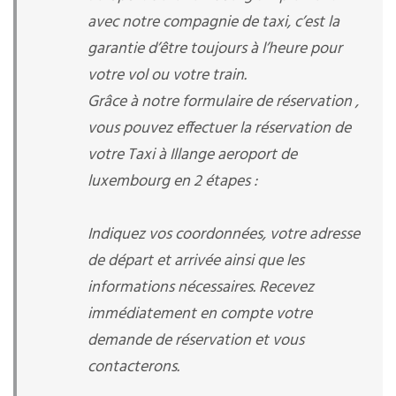
avec notre compagnie de taxi, c’est la
garantie d’être toujours à l’heure pour
votre vol ou votre train.
Grâce à notre formulaire de réservation ,
vous pouvez effectuer la réservation de
votre Taxi à Illange aeroport de
luxembourg en 2 étapes :
Indiquez vos coordonnées, votre adresse
de départ et arrivée ainsi que les
informations nécessaires. Recevez
immédiatement en compte votre
demande de réservation et vous
contacterons.