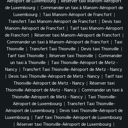
Aéroport de Luxembourg
|
Réserver taxi Manom-Aéroport
de Luxembourg
|
Commander un taxi à Manom-Aéroport de
Luxembourg
|
Taxi Manom-Aéroport de Francfort
|
Transfert Taxi Manom-Aéroport de Francfort
|
Devis taxi
Manom-Aéroport de Francfort
|
Tarif taxi Manom-Aéroport
de Francfort
|
Réserver taxi Manom-Aéroport de Francfort
|
Commander un taxi à Manom-Aéroport de Francfort
|
Taxi
Thionville
|
Transfert Taxi Thionville
|
Devis taxi Thionville
|
Tarif taxi Thionville
|
Réserver taxi Thionville
|
Commander
un taxi à Thionville
|
Taxi Thionville-Aéroport de Metz -
Nancy
|
Transfert Taxi Thionville-Aéroport de Metz - Nancy
|
Devis taxi Thionville-Aéroport de Metz - Nancy
|
Tarif taxi
Thionville-Aéroport de Metz - Nancy
|
Réserver taxi
Thionville-Aéroport de Metz - Nancy
|
Commander un taxi à
Thionville-Aéroport de Metz - Nancy
|
Taxi Thionville-
Aéroport de Luxembourg
|
Transfert Taxi Thionville-
Aéroport de Luxembourg
|
Devis taxi Thionville-Aéroport de
Luxembourg
|
Tarif taxi Thionville-Aéroport de Luxembourg
|
Réserver taxi Thionville-Aéroport de Luxembourg
|