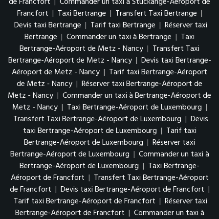
de Francfort
|
Commander un taxi à Stuckange-Aéroport de
Francfort
|
Taxi Bertrange
|
Transfert Taxi Bertrange
|
Devis taxi Bertrange
|
Tarif taxi Bertrange
|
Réserver taxi
Bertrange
|
Commander un taxi à Bertrange
|
Taxi
Bertrange-Aéroport de Metz - Nancy
|
Transfert Taxi
Bertrange-Aéroport de Metz - Nancy
|
Devis taxi Bertrange-
Aéroport de Metz - Nancy
|
Tarif taxi Bertrange-Aéroport
de Metz - Nancy
|
Réserver taxi Bertrange-Aéroport de
Metz - Nancy
|
Commander un taxi à Bertrange-Aéroport de
Metz - Nancy
|
Taxi Bertrange-Aéroport de Luxembourg
|
Transfert Taxi Bertrange-Aéroport de Luxembourg
|
Devis
taxi Bertrange-Aéroport de Luxembourg
|
Tarif taxi
Bertrange-Aéroport de Luxembourg
|
Réserver taxi
Bertrange-Aéroport de Luxembourg
|
Commander un taxi à
Bertrange-Aéroport de Luxembourg
|
Taxi Bertrange-
Aéroport de Francfort
|
Transfert Taxi Bertrange-Aéroport
de Francfort
|
Devis taxi Bertrange-Aéroport de Francfort
|
Tarif taxi Bertrange-Aéroport de Francfort
|
Réserver taxi
Bertrange-Aéroport de Francfort
|
Commander un taxi à