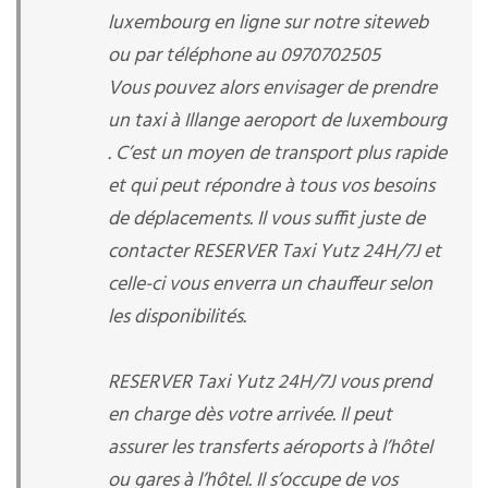
luxembourg en ligne sur notre siteweb
ou par téléphone au 0970702505
Vous pouvez alors envisager de prendre
un taxi à Illange aeroport de luxembourg
. C’est un moyen de transport plus rapide
et qui peut répondre à tous vos besoins
de déplacements. Il vous suffit juste de
contacter RESERVER Taxi Yutz 24H/7J et
celle-ci vous enverra un chauffeur selon
les disponibilités.
RESERVER Taxi Yutz 24H/7J vous prend
en charge dès votre arrivée. Il peut
assurer les transferts aéroports à l’hôtel
ou gares à l’hôtel. Il s’occupe de vos