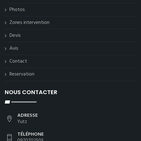
Photos
Zones intervention
Devis
Avis
Contact
Reservation
NOUS CONTACTER
ADRESSE
Yutz
TÉLÉPHONE
0970702505