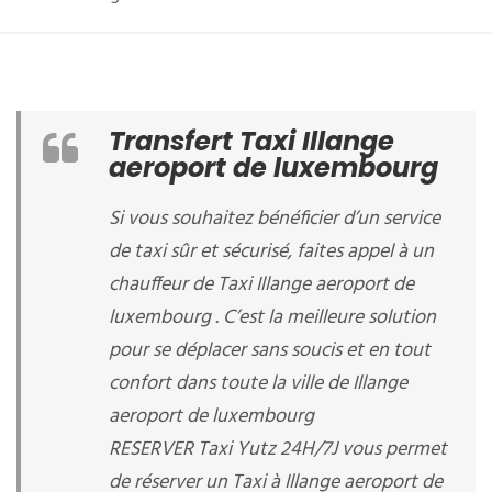
Transfert Taxi Illange
aeroport de luxembourg
Si vous souhaitez bénéficier d’un service
de taxi sûr et sécurisé, faites appel à un
chauffeur de Taxi Illange aeroport de
luxembourg . C’est la meilleure solution
pour se déplacer sans soucis et en tout
confort dans toute la ville de Illange
aeroport de luxembourg
RESERVER Taxi Yutz 24H/7J vous permet
de réserver un Taxi à Illange aeroport de