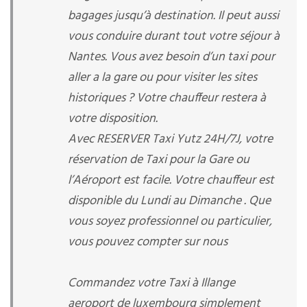
bagages jusqu’à destination. Il peut aussi
vous conduire durant tout votre séjour à
Nantes. Vous avez besoin d’un taxi pour
aller a la gare ou pour visiter les sites
historiques ? Votre chauffeur restera à
votre disposition.
Avec RESERVER Taxi Yutz 24H/7J, votre
réservation de Taxi pour la Gare ou
l’Aéroport est facile. Votre chauffeur est
disponible du Lundi au Dimanche . Que
vous soyez professionnel ou particulier,
vous pouvez compter sur nous
Commandez votre Taxi à Illange
aeroport de luxembourg simplement