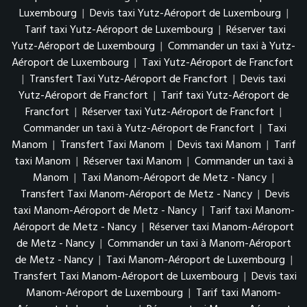
Luxembourg
|
Devis taxi Yutz-Aéroport de Luxembourg
|
Tarif taxi Yutz-Aéroport de Luxembourg
|
Réserver taxi
Yutz-Aéroport de Luxembourg
|
Commander un taxi à Yutz-
Aéroport de Luxembourg
|
Taxi Yutz-Aéroport de Francfort
|
Transfert Taxi Yutz-Aéroport de Francfort
|
Devis taxi
Yutz-Aéroport de Francfort
|
Tarif taxi Yutz-Aéroport de
Francfort
|
Réserver taxi Yutz-Aéroport de Francfort
|
Commander un taxi à Yutz-Aéroport de Francfort
|
Taxi
Manom
|
Transfert Taxi Manom
|
Devis taxi Manom
|
Tarif
taxi Manom
|
Réserver taxi Manom
|
Commander un taxi à
Manom
|
Taxi Manom-Aéroport de Metz - Nancy
|
Transfert Taxi Manom-Aéroport de Metz - Nancy
|
Devis
taxi Manom-Aéroport de Metz - Nancy
|
Tarif taxi Manom-
Aéroport de Metz - Nancy
|
Réserver taxi Manom-Aéroport
de Metz - Nancy
|
Commander un taxi à Manom-Aéroport
de Metz - Nancy
|
Taxi Manom-Aéroport de Luxembourg
|
Transfert Taxi Manom-Aéroport de Luxembourg
|
Devis taxi
Manom-Aéroport de Luxembourg
|
Tarif taxi Manom-