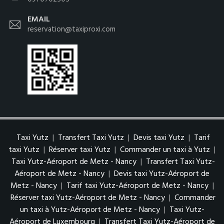
EMAIL
reservation@taxiproxi.com
Taxi Yutz
|
Transfert Taxi Yutz
|
Devis taxi Yutz
|
Tarif
taxi Yutz
|
Réserver taxi Yutz
|
Commander un taxi à Yutz
|
Taxi Yutz-Aéroport de Metz - Nancy
|
Transfert Taxi Yutz-
Aéroport de Metz - Nancy
|
Devis taxi Yutz-Aéroport de
Metz - Nancy
|
Tarif taxi Yutz-Aéroport de Metz - Nancy
|
Réserver taxi Yutz-Aéroport de Metz - Nancy
|
Commander
un taxi à Yutz-Aéroport de Metz - Nancy
|
Taxi Yutz-
Aéroport de Luxembourg
|
Transfert Taxi Yutz-Aéroport de