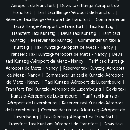
Aéroport de Francfort
|
Devis taxi Illange-Aéroport de
Francfort
|
Tarif taxi Illange-Aéroport de Francfort
|
Réserver taxi Illange-Aéroport de Francfort
|
Commander un
taxi à Illange-Aéroport de Francfort
|
Taxi Kuntzig
|
Transfert Taxi Kuntzig
|
Devis taxi Kuntzig
|
Tarif taxi
Kuntzig
|
Réserver taxi Kuntzig
|
Commander un taxi à
Kuntzig
|
Taxi Kuntzig-Aéroport de Metz - Nancy
|
Transfert Taxi Kuntzig-Aéroport de Metz - Nancy
|
Devis
taxi Kuntzig-Aéroport de Metz - Nancy
|
Tarif taxi Kuntzig-
Aéroport de Metz - Nancy
|
Réserver taxi Kuntzig-Aéroport
de Metz - Nancy
|
Commander un taxi à Kuntzig-Aéroport
de Metz - Nancy
|
Taxi Kuntzig-Aéroport de Luxembourg
|
Transfert Taxi Kuntzig-Aéroport de Luxembourg
|
Devis taxi
Kuntzig-Aéroport de Luxembourg
|
Tarif taxi Kuntzig-
Aéroport de Luxembourg
|
Réserver taxi Kuntzig-Aéroport
de Luxembourg
|
Commander un taxi à Kuntzig-Aéroport de
Luxembourg
|
Taxi Kuntzig-Aéroport de Francfort
|
Transfert Taxi Kuntzig-Aéroport de Francfort
|
Devis taxi