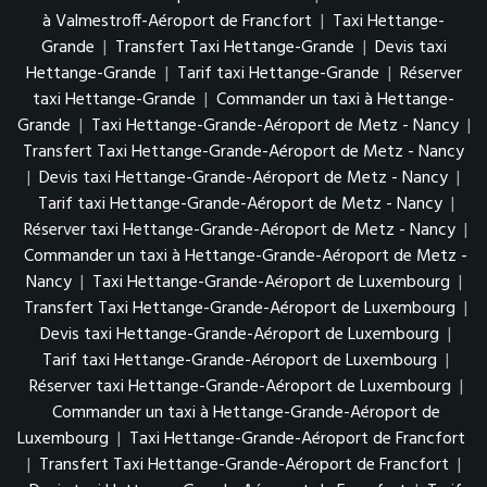
à Valmestroff-Aéroport de Francfort
|
Taxi Hettange-
Grande
|
Transfert Taxi Hettange-Grande
|
Devis taxi
Hettange-Grande
|
Tarif taxi Hettange-Grande
|
Réserver
taxi Hettange-Grande
|
Commander un taxi à Hettange-
Grande
|
Taxi Hettange-Grande-Aéroport de Metz - Nancy
|
Transfert Taxi Hettange-Grande-Aéroport de Metz - Nancy
|
Devis taxi Hettange-Grande-Aéroport de Metz - Nancy
|
Tarif taxi Hettange-Grande-Aéroport de Metz - Nancy
|
Réserver taxi Hettange-Grande-Aéroport de Metz - Nancy
|
Commander un taxi à Hettange-Grande-Aéroport de Metz -
Nancy
|
Taxi Hettange-Grande-Aéroport de Luxembourg
|
Transfert Taxi Hettange-Grande-Aéroport de Luxembourg
|
Devis taxi Hettange-Grande-Aéroport de Luxembourg
|
Tarif taxi Hettange-Grande-Aéroport de Luxembourg
|
Réserver taxi Hettange-Grande-Aéroport de Luxembourg
|
Commander un taxi à Hettange-Grande-Aéroport de
Luxembourg
|
Taxi Hettange-Grande-Aéroport de Francfort
|
Transfert Taxi Hettange-Grande-Aéroport de Francfort
|