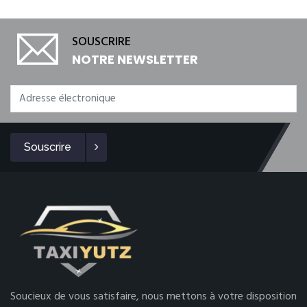
SOUSCRIRE
NOTRE NEWSLETTER
Souscrire
Soucieux de vous satisfaire, nous mettons à votre disposition