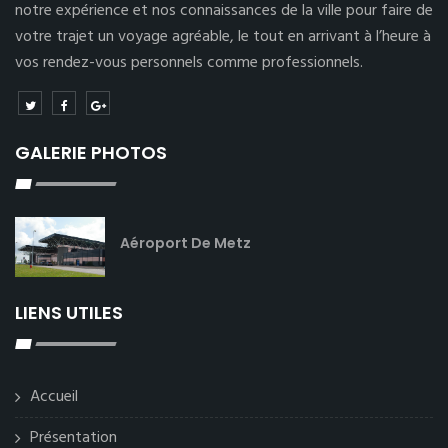
notre expérience et nos connaissances de la ville pour faire de
votre trajet un voyage agréable, le tout en arrivant à l’heure à
vos rendez-vous personnels comme professionnels.
GALERIE PHOTOS
Aéroport De Metz
LIENS UTILES
Accueil
Présentation