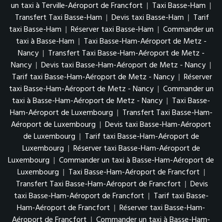
un taxi à Terville-Aéroport de Francfort
|
Taxi Basse-Ham
|
Transfert Taxi Basse-Ham
|
Devis taxi Basse-Ham
|
Tarif
taxi Basse-Ham
|
Réserver taxi Basse-Ham
|
Commander un
taxi à Basse-Ham
|
Taxi Basse-Ham-Aéroport de Metz -
Nancy
|
Transfert Taxi Basse-Ham-Aéroport de Metz -
Nancy
|
Devis taxi Basse-Ham-Aéroport de Metz - Nancy
|
Tarif taxi Basse-Ham-Aéroport de Metz - Nancy
|
Réserver
taxi Basse-Ham-Aéroport de Metz - Nancy
|
Commander un
taxi à Basse-Ham-Aéroport de Metz - Nancy
|
Taxi Basse-
Ham-Aéroport de Luxembourg
|
Transfert Taxi Basse-Ham-
Aéroport de Luxembourg
|
Devis taxi Basse-Ham-Aéroport
de Luxembourg
|
Tarif taxi Basse-Ham-Aéroport de
Luxembourg
|
Réserver taxi Basse-Ham-Aéroport de
Luxembourg
|
Commander un taxi à Basse-Ham-Aéroport de
Luxembourg
|
Taxi Basse-Ham-Aéroport de Francfort
|
Transfert Taxi Basse-Ham-Aéroport de Francfort
|
Devis
taxi Basse-Ham-Aéroport de Francfort
|
Tarif taxi Basse-
Ham-Aéroport de Francfort
|
Réserver taxi Basse-Ham-
Aéroport de Francfort
|
Commander un taxi à Basse-Ham-