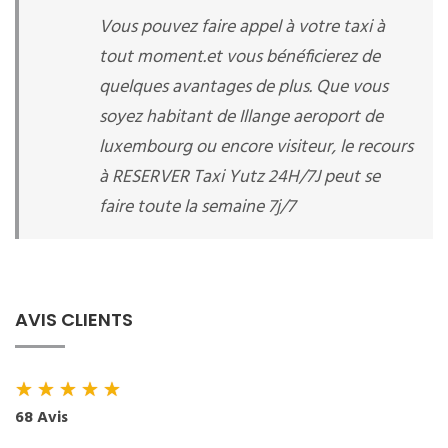
Vous pouvez faire appel à votre taxi à
tout moment.et vous bénéficierez de
quelques avantages de plus. Que vous
soyez habitant de Illange aeroport de
luxembourg ou encore visiteur, le recours
à RESERVER Taxi Yutz 24H/7J peut se
faire toute la semaine 7j/7
AVIS CLIENTS
★
★
★
★
★
68 Avis