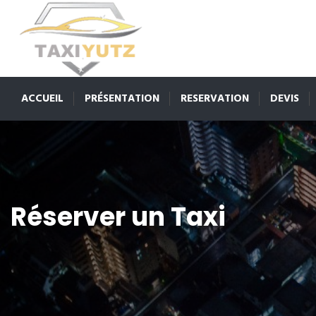
ACCUEIL
PRÉSENTATION
RESERVATION
DEVIS
Réserver un Taxi