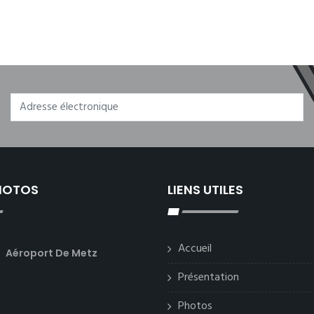
PHOTOS
LIENS UTILES
Accueil
Aéroport De Metz
Présentation
Photos