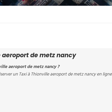
le aeroport de metz nancy
ille aeroport de metz nancy ?
erver un Taxi à Thionville aeroport de metz nancy en ligne