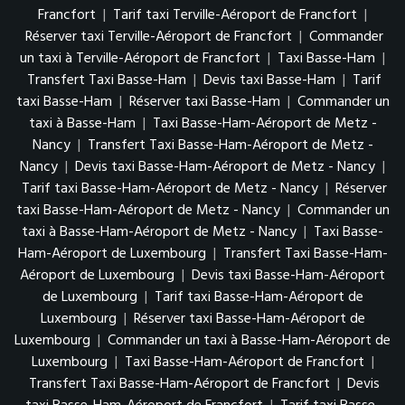
Francfort
|
Tarif taxi Terville-Aéroport de Francfort
|
Réserver taxi Terville-Aéroport de Francfort
|
Commander
un taxi à Terville-Aéroport de Francfort
|
Taxi Basse-Ham
|
Transfert Taxi Basse-Ham
|
Devis taxi Basse-Ham
|
Tarif
taxi Basse-Ham
|
Réserver taxi Basse-Ham
|
Commander un
taxi à Basse-Ham
|
Taxi Basse-Ham-Aéroport de Metz -
Nancy
|
Transfert Taxi Basse-Ham-Aéroport de Metz -
Nancy
|
Devis taxi Basse-Ham-Aéroport de Metz - Nancy
|
Tarif taxi Basse-Ham-Aéroport de Metz - Nancy
|
Réserver
taxi Basse-Ham-Aéroport de Metz - Nancy
|
Commander un
taxi à Basse-Ham-Aéroport de Metz - Nancy
|
Taxi Basse-
Ham-Aéroport de Luxembourg
|
Transfert Taxi Basse-Ham-
Aéroport de Luxembourg
|
Devis taxi Basse-Ham-Aéroport
de Luxembourg
|
Tarif taxi Basse-Ham-Aéroport de
Luxembourg
|
Réserver taxi Basse-Ham-Aéroport de
Luxembourg
|
Commander un taxi à Basse-Ham-Aéroport de
Luxembourg
|
Taxi Basse-Ham-Aéroport de Francfort
|
Transfert Taxi Basse-Ham-Aéroport de Francfort
|
Devis