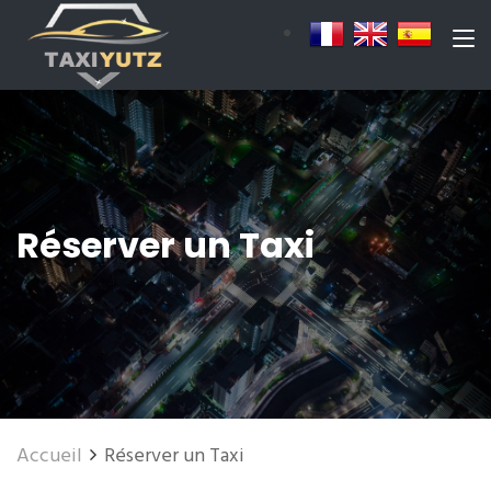
Réserver un Taxi
Accueil
Réserver un Taxi