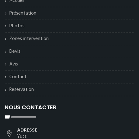
Accueil
Présentation
Photos
Zones intervention
Devis
Avis
Contact
Reservation
NOUS CONTACTER
ADRESSE
Yutz