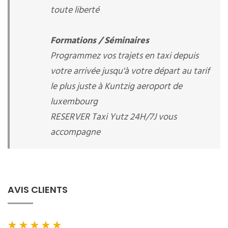
toute liberté
Formations / Séminaires
Programmez vos trajets en taxi depuis
votre arrivée jusqu'à votre départ au tarif
le plus juste à Kuntzig aeroport de
luxembourg
RESERVER Taxi Yutz 24H/7J vous
accompagne
AVIS CLIENTS
★
★
★
★
★