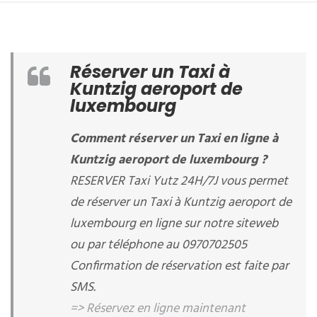
Réserver un Taxi à
Kuntzig aeroport de
luxembourg
Comment réserver un Taxi en ligne à
Kuntzig aeroport de luxembourg ?
RESERVER Taxi Yutz 24H/7J vous permet
de réserver un Taxi à Kuntzig aeroport de
luxembourg en ligne sur notre siteweb
ou par téléphone au 0970702505
Confirmation de réservation est faite par
SMS.
=> Réservez en ligne maintenant