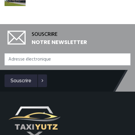
SOUSCRIRE
NOTRE NEWSLETTER
Souscrire