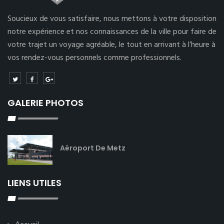
Soucieux de vous satisfaire, nous mettons à votre disposition
notre expérience et nos connaissances de la ville pour faire de
votre trajet un voyage agréable, le tout en arrivant à l’heure à
vos rendez-vous personnels comme professionnels.
GALERIE PHOTOS
Aéroport De Metz
LIENS UTILES