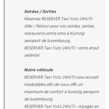
Soirées / Sorties
Réservez RESERVER Taxi Yutz 24H/7J
Aller / Retour pour vos soirées, sorties,
restaurants entre amis à Kuntzig
aeroport de luxembourg .
RESERVER Taxi Yutz 24H/7J : votre atout
sérénité
Notre véhicule
RESERVER Taxi Yutz 24H/7J vous accueil
modulables afin de vous offir un
maximum de confort à Kuntzig aeroport
de luxembourg .
RESERVER Taxi Yutz 24H/7J : voyagez en