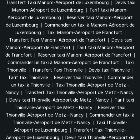
Transfert Taxi Manom-Aéroport de Luxembourg
|
Devis taxi
Manom-Aéroport de Luxembourg
|
Tarif taxi Manom-
Aéroport de Luxembourg
|
Réserver taxi Manom-Aéroport
de Luxembourg
|
Commander un taxi à Manom-Aéroport de
Luxembourg
|
Taxi Manom-Aéroport de Francfort
|
Transfert Taxi Manom-Aéroport de Francfort
|
Devis taxi
Manom-Aéroport de Francfort
|
Tarif taxi Manom-Aéroport
de Francfort
|
Réserver taxi Manom-Aéroport de Francfort
|
Commander un taxi à Manom-Aéroport de Francfort
|
Taxi
Thionville
|
Transfert Taxi Thionville
|
Devis taxi Thionville
|
Tarif taxi Thionville
|
Réserver taxi Thionville
|
Commander
un taxi à Thionville
|
Taxi Thionville-Aéroport de Metz -
Nancy
|
Transfert Taxi Thionville-Aéroport de Metz - Nancy
|
Devis taxi Thionville-Aéroport de Metz - Nancy
|
Tarif taxi
Thionville-Aéroport de Metz - Nancy
|
Réserver taxi
Thionville-Aéroport de Metz - Nancy
|
Commander un taxi à
Thionville-Aéroport de Metz - Nancy
|
Taxi Thionville-
Aéroport de Luxembourg
|
Transfert Taxi Thionville-
Aéroport de Luxembourg
|
Devis taxi Thionville-Aéroport de