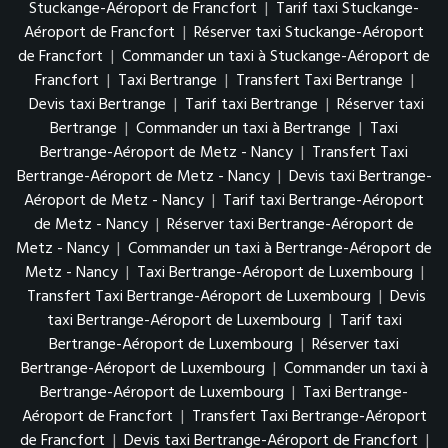
Stuckange-Aéroport de Francfort
|
Tarif taxi Stuckange-
Aéroport de Francfort
|
Réserver taxi Stuckange-Aéroport
de Francfort
|
Commander un taxi à Stuckange-Aéroport de
Francfort
|
Taxi Bertrange
|
Transfert Taxi Bertrange
|
Devis taxi Bertrange
|
Tarif taxi Bertrange
|
Réserver taxi
Bertrange
|
Commander un taxi à Bertrange
|
Taxi
Bertrange-Aéroport de Metz - Nancy
|
Transfert Taxi
Bertrange-Aéroport de Metz - Nancy
|
Devis taxi Bertrange-
Aéroport de Metz - Nancy
|
Tarif taxi Bertrange-Aéroport
de Metz - Nancy
|
Réserver taxi Bertrange-Aéroport de
Metz - Nancy
|
Commander un taxi à Bertrange-Aéroport de
Metz - Nancy
|
Taxi Bertrange-Aéroport de Luxembourg
|
Transfert Taxi Bertrange-Aéroport de Luxembourg
|
Devis
taxi Bertrange-Aéroport de Luxembourg
|
Tarif taxi
Bertrange-Aéroport de Luxembourg
|
Réserver taxi
Bertrange-Aéroport de Luxembourg
|
Commander un taxi à
Bertrange-Aéroport de Luxembourg
|
Taxi Bertrange-
Aéroport de Francfort
|
Transfert Taxi Bertrange-Aéroport
de Francfort
|
Devis taxi Bertrange-Aéroport de Francfort
|