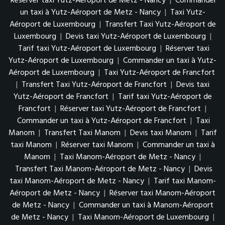
Réserver taxi Yutz-Aéroport de Metz - Nancy
|
Commander
un taxi à Yutz-Aéroport de Metz - Nancy
|
Taxi Yutz-
Aéroport de Luxembourg
|
Transfert Taxi Yutz-Aéroport de
Luxembourg
|
Devis taxi Yutz-Aéroport de Luxembourg
|
Tarif taxi Yutz-Aéroport de Luxembourg
|
Réserver taxi
Yutz-Aéroport de Luxembourg
|
Commander un taxi à Yutz-
Aéroport de Luxembourg
|
Taxi Yutz-Aéroport de Francfort
|
Transfert Taxi Yutz-Aéroport de Francfort
|
Devis taxi
Yutz-Aéroport de Francfort
|
Tarif taxi Yutz-Aéroport de
Francfort
|
Réserver taxi Yutz-Aéroport de Francfort
|
Commander un taxi à Yutz-Aéroport de Francfort
|
Taxi
Manom
|
Transfert Taxi Manom
|
Devis taxi Manom
|
Tarif
taxi Manom
|
Réserver taxi Manom
|
Commander un taxi à
Manom
|
Taxi Manom-Aéroport de Metz - Nancy
|
Transfert Taxi Manom-Aéroport de Metz - Nancy
|
Devis
taxi Manom-Aéroport de Metz - Nancy
|
Tarif taxi Manom-
Aéroport de Metz - Nancy
|
Réserver taxi Manom-Aéroport
de Metz - Nancy
|
Commander un taxi à Manom-Aéroport
de Metz - Nancy
|
Taxi Manom-Aéroport de Luxembourg
|