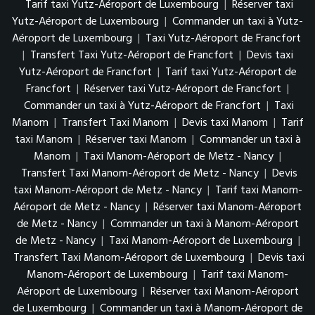
Tarif taxi Yutz-Aéroport de Luxembourg
|
Réserver taxi
Yutz-Aéroport de Luxembourg
|
Commander un taxi à Yutz-
Aéroport de Luxembourg
|
Taxi Yutz-Aéroport de Francfort
|
Transfert Taxi Yutz-Aéroport de Francfort
|
Devis taxi
Yutz-Aéroport de Francfort
|
Tarif taxi Yutz-Aéroport de
Francfort
|
Réserver taxi Yutz-Aéroport de Francfort
|
Commander un taxi à Yutz-Aéroport de Francfort
|
Taxi
Manom
|
Transfert Taxi Manom
|
Devis taxi Manom
|
Tarif
taxi Manom
|
Réserver taxi Manom
|
Commander un taxi à
Manom
|
Taxi Manom-Aéroport de Metz - Nancy
|
Transfert Taxi Manom-Aéroport de Metz - Nancy
|
Devis
taxi Manom-Aéroport de Metz - Nancy
|
Tarif taxi Manom-
Aéroport de Metz - Nancy
|
Réserver taxi Manom-Aéroport
de Metz - Nancy
|
Commander un taxi à Manom-Aéroport
de Metz - Nancy
|
Taxi Manom-Aéroport de Luxembourg
|
Transfert Taxi Manom-Aéroport de Luxembourg
|
Devis taxi
Manom-Aéroport de Luxembourg
|
Tarif taxi Manom-
Aéroport de Luxembourg
|
Réserver taxi Manom-Aéroport
de Luxembourg
|
Commander un taxi à Manom-Aéroport de