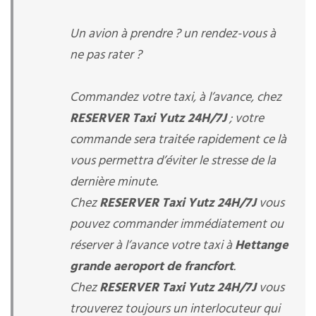
Un avion à prendre ? un rendez-vous à
ne pas rater ?
Commandez votre taxi, à l’avance, chez
RESERVER Taxi Yutz 24H/7J
; votre
commande sera traitée rapidement ce là
vous permettra d’éviter le stresse de la
dernière minute.
Chez
RESERVER Taxi Yutz 24H/7J
vous
pouvez commander immédiatement ou
réserver à l’avance votre taxi à
Hettange
grande aeroport de francfort
.
Chez
RESERVER Taxi Yutz 24H/7J
vous
trouverez toujours un interlocuteur qui