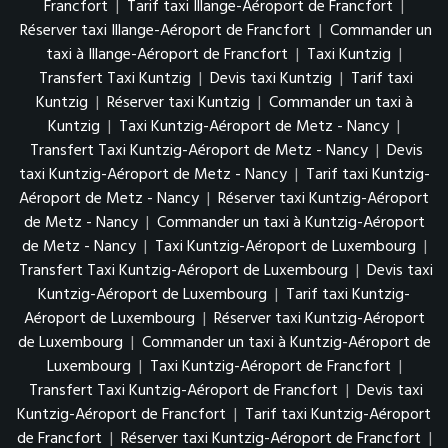
Francfort
|
Tarif taxi Illange-Aéroport de Francfort
|
Réserver taxi Illange-Aéroport de Francfort
|
Commander un
taxi à Illange-Aéroport de Francfort
|
Taxi Kuntzig
|
Transfert Taxi Kuntzig
|
Devis taxi Kuntzig
|
Tarif taxi
Kuntzig
|
Réserver taxi Kuntzig
|
Commander un taxi à
Kuntzig
|
Taxi Kuntzig-Aéroport de Metz - Nancy
|
Transfert Taxi Kuntzig-Aéroport de Metz - Nancy
|
Devis
taxi Kuntzig-Aéroport de Metz - Nancy
|
Tarif taxi Kuntzig-
Aéroport de Metz - Nancy
|
Réserver taxi Kuntzig-Aéroport
de Metz - Nancy
|
Commander un taxi à Kuntzig-Aéroport
de Metz - Nancy
|
Taxi Kuntzig-Aéroport de Luxembourg
|
Transfert Taxi Kuntzig-Aéroport de Luxembourg
|
Devis taxi
Kuntzig-Aéroport de Luxembourg
|
Tarif taxi Kuntzig-
Aéroport de Luxembourg
|
Réserver taxi Kuntzig-Aéroport
de Luxembourg
|
Commander un taxi à Kuntzig-Aéroport de
Luxembourg
|
Taxi Kuntzig-Aéroport de Francfort
|
Transfert Taxi Kuntzig-Aéroport de Francfort
|
Devis taxi
Kuntzig-Aéroport de Francfort
|
Tarif taxi Kuntzig-Aéroport
de Francfort
|
Réserver taxi Kuntzig-Aéroport de Francfort
|