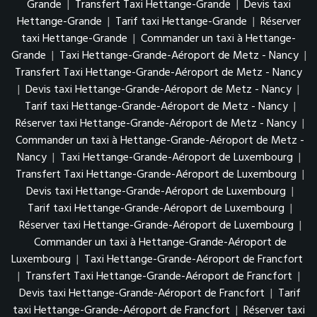
Grande
|
Transfert Taxi Hettange-Grande
|
Devis taxi
Hettange-Grande
|
Tarif taxi Hettange-Grande
|
Réserver
taxi Hettange-Grande
|
Commander un taxi à Hettange-
Grande
|
Taxi Hettange-Grande-Aéroport de Metz - Nancy
|
Transfert Taxi Hettange-Grande-Aéroport de Metz - Nancy
|
Devis taxi Hettange-Grande-Aéroport de Metz - Nancy
|
Tarif taxi Hettange-Grande-Aéroport de Metz - Nancy
|
Réserver taxi Hettange-Grande-Aéroport de Metz - Nancy
|
Commander un taxi à Hettange-Grande-Aéroport de Metz -
Nancy
|
Taxi Hettange-Grande-Aéroport de Luxembourg
|
Transfert Taxi Hettange-Grande-Aéroport de Luxembourg
|
Devis taxi Hettange-Grande-Aéroport de Luxembourg
|
Tarif taxi Hettange-Grande-Aéroport de Luxembourg
|
Réserver taxi Hettange-Grande-Aéroport de Luxembourg
|
Commander un taxi à Hettange-Grande-Aéroport de
Luxembourg
|
Taxi Hettange-Grande-Aéroport de Francfort
|
Transfert Taxi Hettange-Grande-Aéroport de Francfort
|
Devis taxi Hettange-Grande-Aéroport de Francfort
|
Tarif
taxi Hettange-Grande-Aéroport de Francfort
|
Réserver taxi