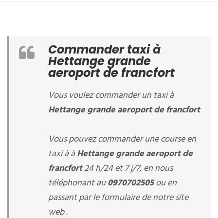
Commander taxi à
Hettange grande
aeroport de francfort
Vous voulez commander un taxi à
Hettange grande aeroport de francfort
Vous pouvez commander une course en
taxi à à
Hettange grande aeroport de
francfort
24 h/24 et 7 j/7, en nous
téléphonant au
0970702505
ou en
passant par le formulaire de notre site
web .