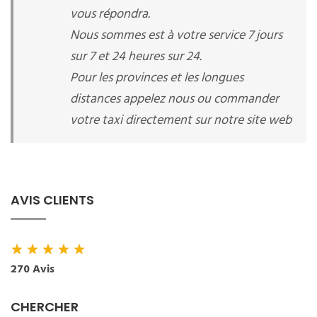
vous répondra.
Nous sommes est à votre service 7 jours
sur 7 et 24 heures sur 24.
Pour les provinces et les longues
distances appelez nous ou commander
votre taxi directement sur notre site web
AVIS CLIENTS
★
★
★
★
★
270 Avis
CHERCHER