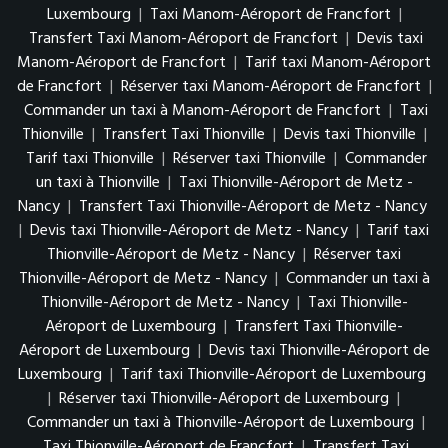
Luxembourg
|
Taxi Manom-Aéroport de Francfort
|
Transfert Taxi Manom-Aéroport de Francfort
|
Devis taxi
Manom-Aéroport de Francfort
|
Tarif taxi Manom-Aéroport
de Francfort
|
Réserver taxi Manom-Aéroport de Francfort
|
Commander un taxi à Manom-Aéroport de Francfort
|
Taxi
Thionville
|
Transfert Taxi Thionville
|
Devis taxi Thionville
|
Tarif taxi Thionville
|
Réserver taxi Thionville
|
Commander
un taxi à Thionville
|
Taxi Thionville-Aéroport de Metz -
Nancy
|
Transfert Taxi Thionville-Aéroport de Metz - Nancy
|
Devis taxi Thionville-Aéroport de Metz - Nancy
|
Tarif taxi
Thionville-Aéroport de Metz - Nancy
|
Réserver taxi
Thionville-Aéroport de Metz - Nancy
|
Commander un taxi à
Thionville-Aéroport de Metz - Nancy
|
Taxi Thionville-
Aéroport de Luxembourg
|
Transfert Taxi Thionville-
Aéroport de Luxembourg
|
Devis taxi Thionville-Aéroport de
Luxembourg
|
Tarif taxi Thionville-Aéroport de Luxembourg
|
Réserver taxi Thionville-Aéroport de Luxembourg
|
Commander un taxi à Thionville-Aéroport de Luxembourg
|
Taxi Thionville-Aéroport de Francfort
|
Transfert Taxi