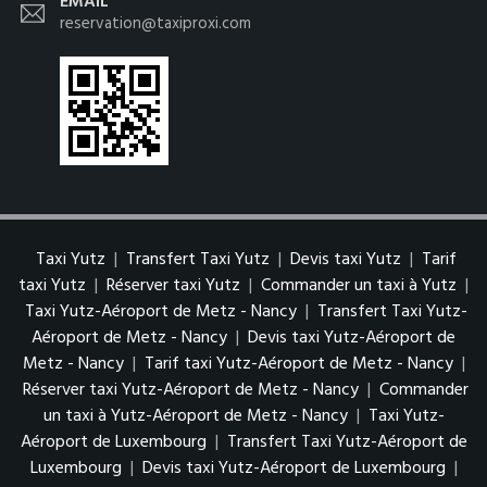
EMAIL
reservation@taxiproxi.com
Taxi Yutz
|
Transfert Taxi Yutz
|
Devis taxi Yutz
|
Tarif
taxi Yutz
|
Réserver taxi Yutz
|
Commander un taxi à Yutz
|
Taxi Yutz-Aéroport de Metz - Nancy
|
Transfert Taxi Yutz-
Aéroport de Metz - Nancy
|
Devis taxi Yutz-Aéroport de
Metz - Nancy
|
Tarif taxi Yutz-Aéroport de Metz - Nancy
|
Réserver taxi Yutz-Aéroport de Metz - Nancy
|
Commander
un taxi à Yutz-Aéroport de Metz - Nancy
|
Taxi Yutz-
Aéroport de Luxembourg
|
Transfert Taxi Yutz-Aéroport de
Luxembourg
|
Devis taxi Yutz-Aéroport de Luxembourg
|