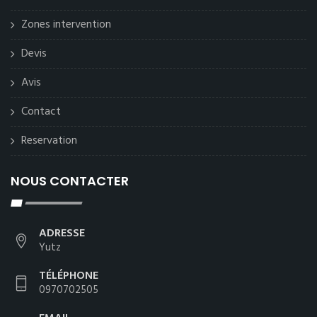
Zones intervention
Devis
Avis
Contact
Reservation
NOUS CONTACTER
ADRESSE
Yutz
TÉLÉPHONE
0970702505