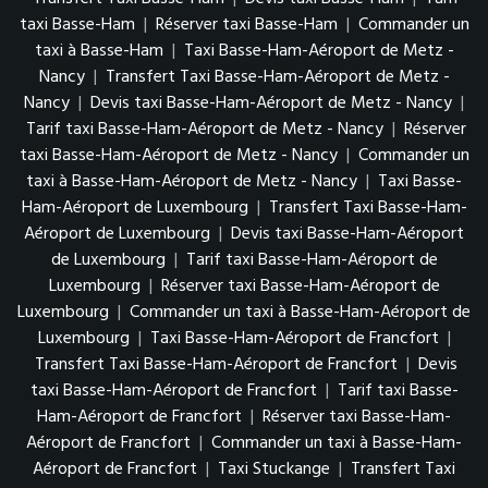
taxi Basse-Ham
|
Réserver taxi Basse-Ham
|
Commander un
taxi à Basse-Ham
|
Taxi Basse-Ham-Aéroport de Metz -
Nancy
|
Transfert Taxi Basse-Ham-Aéroport de Metz -
Nancy
|
Devis taxi Basse-Ham-Aéroport de Metz - Nancy
|
Tarif taxi Basse-Ham-Aéroport de Metz - Nancy
|
Réserver
taxi Basse-Ham-Aéroport de Metz - Nancy
|
Commander un
taxi à Basse-Ham-Aéroport de Metz - Nancy
|
Taxi Basse-
Ham-Aéroport de Luxembourg
|
Transfert Taxi Basse-Ham-
Aéroport de Luxembourg
|
Devis taxi Basse-Ham-Aéroport
de Luxembourg
|
Tarif taxi Basse-Ham-Aéroport de
Luxembourg
|
Réserver taxi Basse-Ham-Aéroport de
Luxembourg
|
Commander un taxi à Basse-Ham-Aéroport de
Luxembourg
|
Taxi Basse-Ham-Aéroport de Francfort
|
Transfert Taxi Basse-Ham-Aéroport de Francfort
|
Devis
taxi Basse-Ham-Aéroport de Francfort
|
Tarif taxi Basse-
Ham-Aéroport de Francfort
|
Réserver taxi Basse-Ham-
Aéroport de Francfort
|
Commander un taxi à Basse-Ham-
Aéroport de Francfort
|
Taxi Stuckange
|
Transfert Taxi