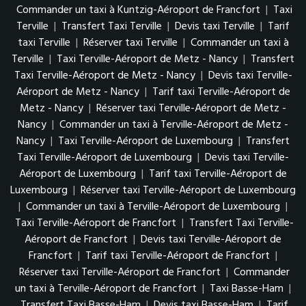
Commander un taxi à Kuntzig-Aéroport de Francfort
|
Taxi
Terville
|
Transfert Taxi Terville
|
Devis taxi Terville
|
Tarif
taxi Terville
|
Réserver taxi Terville
|
Commander un taxi à
Terville
|
Taxi Terville-Aéroport de Metz - Nancy
|
Transfert
Taxi Terville-Aéroport de Metz - Nancy
|
Devis taxi Terville-
Aéroport de Metz - Nancy
|
Tarif taxi Terville-Aéroport de
Metz - Nancy
|
Réserver taxi Terville-Aéroport de Metz -
Nancy
|
Commander un taxi à Terville-Aéroport de Metz -
Nancy
|
Taxi Terville-Aéroport de Luxembourg
|
Transfert
Taxi Terville-Aéroport de Luxembourg
|
Devis taxi Terville-
Aéroport de Luxembourg
|
Tarif taxi Terville-Aéroport de
Luxembourg
|
Réserver taxi Terville-Aéroport de Luxembourg
|
Commander un taxi à Terville-Aéroport de Luxembourg
|
Taxi Terville-Aéroport de Francfort
|
Transfert Taxi Terville-
Aéroport de Francfort
|
Devis taxi Terville-Aéroport de
Francfort
|
Tarif taxi Terville-Aéroport de Francfort
|
Réserver taxi Terville-Aéroport de Francfort
|
Commander
un taxi à Terville-Aéroport de Francfort
|
Taxi Basse-Ham
|
Transfert Taxi Basse-Ham
|
Devis taxi Basse-Ham
|
Tarif