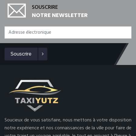
SOUSCRIRE
NOTRE NEWSLETTER
Souscrire
Soucieux de vous satisfaire, nous mettons à votre disposition
notre expérience et nos connaissances de la ville pour faire de