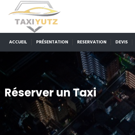
ACCUEIL
PRÉSENTATION
RESERVATION
DEVIS
Réserver un Taxi