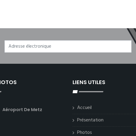
PHOTOS
LIENS UTILES
Accueil
Aéroport De Metz
Présentation
Photos